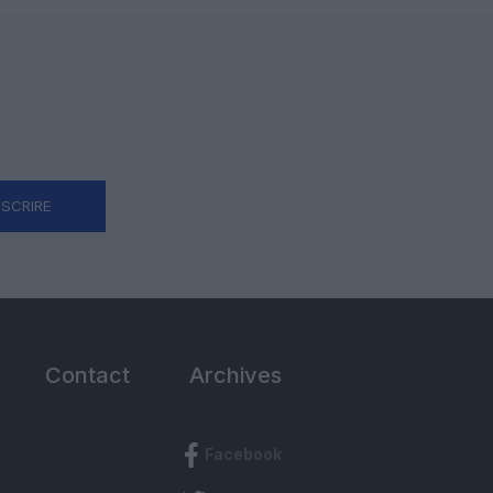
NSCRIRE
Contact
Archives
Facebook