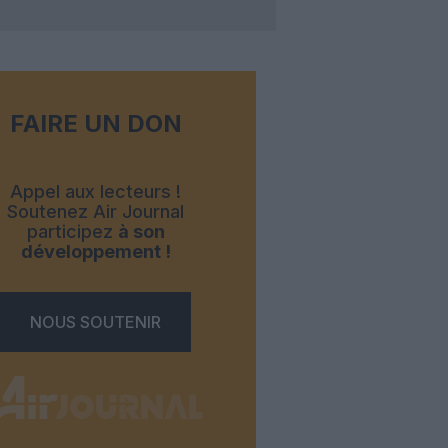
FAIRE UN DON
Appel aux lecteurs !
Soutenez Air Journal
participez
à son
développement !
NOUS SOUTENIR