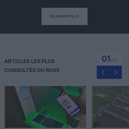
EN SAVOIR PLUS
01
/
05
ARTICLES LES PLUS
CONSULTÉS DU MOIS