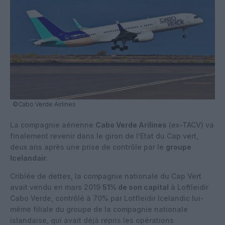
©Cabo Verde Airlines
La compagnie aérienne
Cabo Verde Arilines
(ex-TACV) va
finalement revenir dans le giron de l’Etat du Cap vert,
deux ans après une prise de contrôle par le
groupe
Icelandair
.
Criblée de dettes, la compagnie nationale du Cap Vert
avait vendu en mars 2019
51% de son capital
à Loftleidir
Cabo Verde, contrôlé à 70% par Lotfleidir Icelandic lui-
même filiale du groupe de la compagnie nationale
islandaise, qui avait déjà repris les opérations