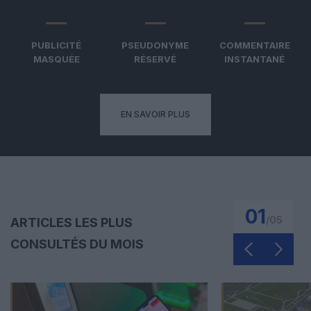
PUBLICITÉ
PSEUDONYME
COMMENTAIRE
MASQUÉE
RÉSERVÉ
INSTANTANÉ
EN SAVOIR PLUS
01
/
05
ARTICLES LES PLUS
CONSULTÉS DU MOIS