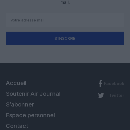
mail.
S'INSCRIRE
Accueil
Facebook
Soutenir Air Journal
Twitter
S’abonner
Espace personnel
Contact