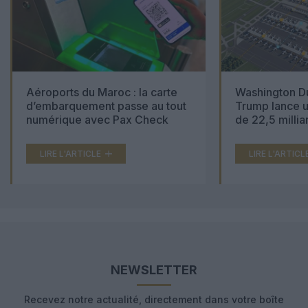
Aéroports du Maroc : la carte
Washington Du
d’embarquement passe au tout
Trump lance u
numérique avec Pax Check
de 22,5 millia
LIRE L'ARTICLE
LIRE L'ARTICL
NEWSLETTER
Recevez notre actualité, directement dans votre boîte