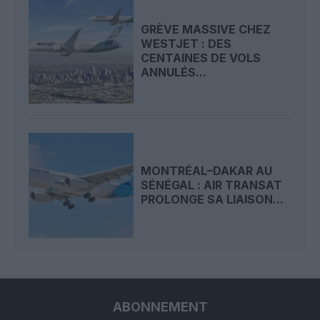
GRÈVE MASSIVE CHEZ
WESTJET : DES
CENTAINES DE VOLS
ANNULÉS...
MONTRÉAL–DAKAR AU
SÉNÉGAL : AIR TRANSAT
PROLONGE SA LIAISON...
ABONNEMENT