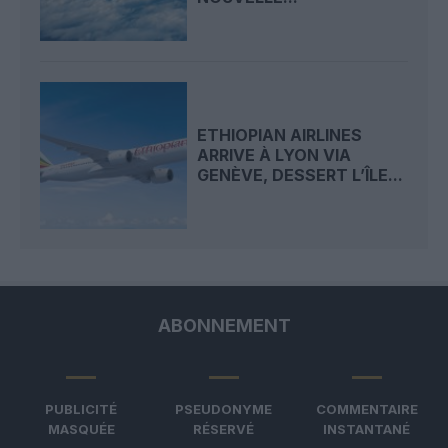
ETHIOPIAN AIRLINES
ARRIVE À LYON VIA
GENÈVE, DESSERT L’ÎLE...
ABONNEMENT
PUBLICITÉ
PSEUDONYME
COMMENTAIRE
MASQUÉE
RÉSERVÉ
INSTANTANÉ