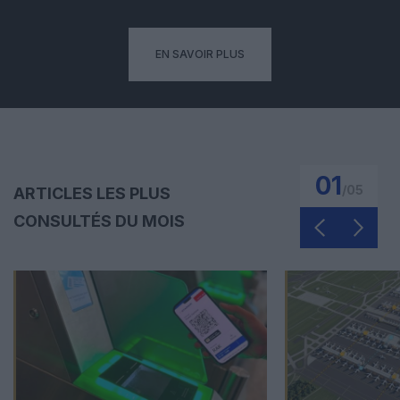
EN SAVOIR PLUS
01
/
05
ARTICLES LES PLUS
CONSULTÉS DU MOIS