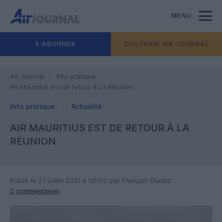
MENU
S'ABONNER
SOUTENIR AIR JOURNAL
Air Journal
Info pratique
Air Mauritius est de retour à La Réunion
Info pratique
Actualité
AIR MAURITIUS EST DE RETOUR À LA
RÉUNION
Publié le 27 juillet 2021 à 12h00
par François Duclos
2 commentaires