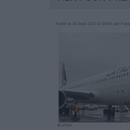
Publié le 30 août 2021 à 12h00
par Franç
©LATAM