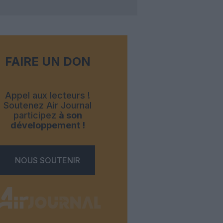
FAIRE UN DON
Appel aux lecteurs !
Soutenez Air Journal
participez
à son
développement !
NOUS SOUTENIR