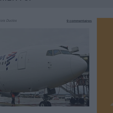
ois Duclos
9 commentaires