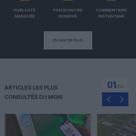
PUBLICITÉ
PSEUDONYME
COMMENTAIRE
MASQUÉE
RÉSERVÉ
INSTANTANÉ
EN SAVOIR PLUS
01
/
05
ARTICLES LES PLUS
CONSULTÉS DU MOIS