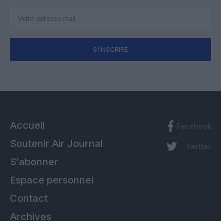
S'INSCRIRE
Accueil
Facebook
Soutenir Air Journal
Twitter
S’abonner
Espace personnel
Contact
Archives