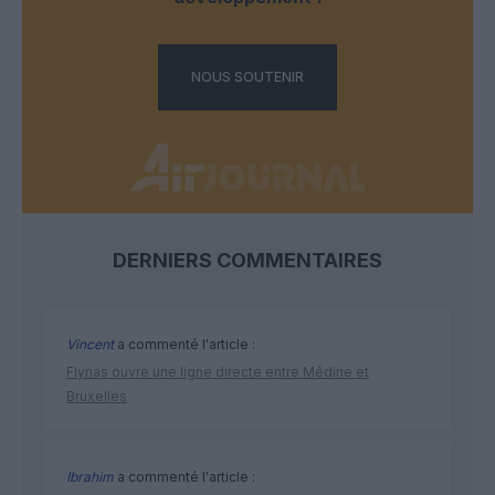
NOUS SOUTENIR
DERNIERS COMMENTAIRES
Vincent
a commenté l'article :
Flynas ouvre une ligne directe entre Médine et
Bruxelles
Ibrahim
a commenté l'article :