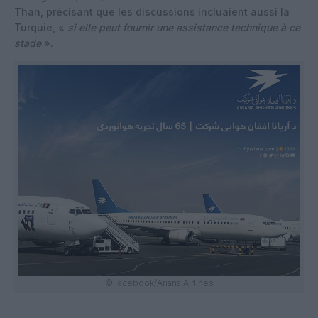
Than, précisant que les discussions incluaient aussi la
Turquie, «
si elle peut fournir une assistance technique à ce
stade
».
©Facebook/Ariana Airlines