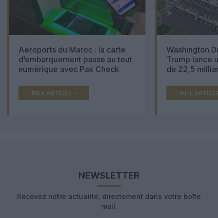
Aéroports du Maroc : la carte
Washington Du
d’embarquement passe au tout
Trump lance u
numérique avec Pax Check
de 22,5 millia
LIRE L'ARTICLE
LIRE L'ARTICL
NEWSLETTER
Recevez notre actualité, directement dans votre boîte
mail.