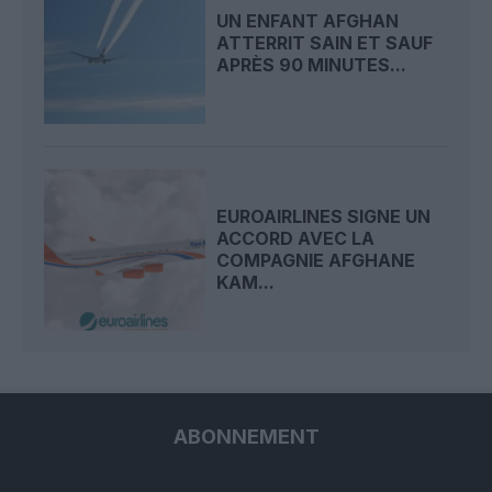
UN ENFANT AFGHAN
ATTERRIT SAIN ET SAUF
APRÈS 90 MINUTES...
EUROAIRLINES SIGNE UN
ACCORD AVEC LA
COMPAGNIE AFGHANE
KAM...
ABONNEMENT