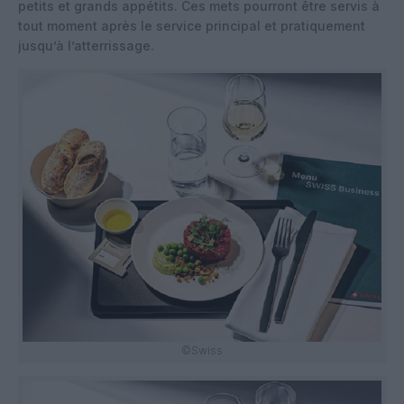
petits et grands appétits. Ces mets pourront être servis à
tout moment après le service principal et pratiquement
jusqu’à l’atterrissage.
©Swiss