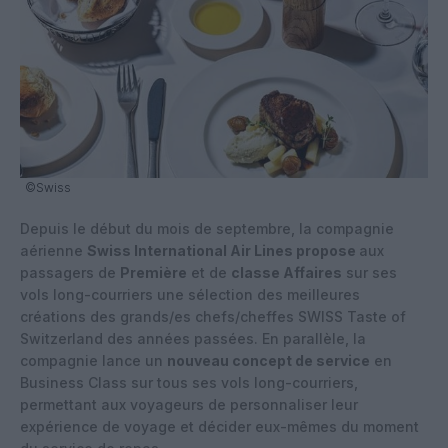
©Swiss
Depuis le début du mois de septembre, la compagnie
aérienne
Swiss International Air Lines propose
aux
passagers de
Première
et de
classe Affaires
sur ses
vols long-courriers une sélection des meilleures
créations des grands/es chefs/cheffes SWISS Taste of
Switzerland des années passées. En parallèle, la
compagnie lance un
nouveau concept de service
en
Business Class sur tous ses vols long-courriers,
permettant aux voyageurs de personnaliser leur
expérience de voyage et décider eux-mêmes du moment