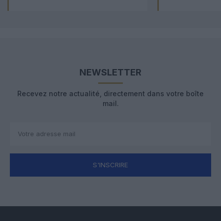
NEWSLETTER
Recevez notre actualité, directement dans votre boîte
mail.
S'INSCRIRE