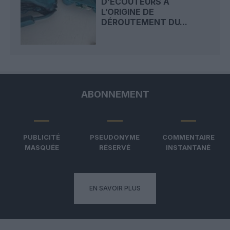
D’ÉCOUTEURS À
L’ORIGINE DE
DÉROUTEMENT DU...
ABONNEMENT
PUBLICITÉ
PSEUDONYME
COMMENTAIRE
MASQUÉE
RÉSERVÉ
INSTANTANÉ
EN SAVOIR PLUS