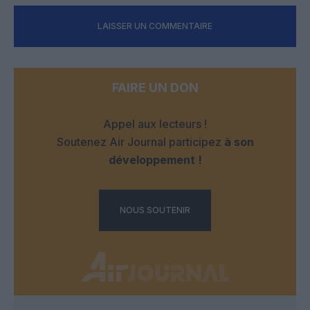
LAISSER UN COMMENTAIRE
FAIRE UN DON
Appel aux lecteurs !
Soutenez Air Journal participez
à son
développement !
NOUS SOUTENIR