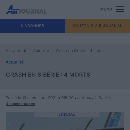
MENU
S'ABONNER
SOUTENIR AIR JOURNAL
Air Journal
Actualité
Crash en Sibérie : 4 morts
Actualité
CRASH EN SIBÉRIE : 4 MORTS
Publié le 13 septembre 2021 à 08h00
par François Duclos
4 commentaires