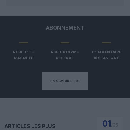
ABONNEMENT
PUBLICITÉ
PSEUDONYME
COMMENTAIRE
MASQUÉE
RÉSERVÉ
INSTANTANÉ
EN SAVOIR PLUS
01
/
05
ARTICLES LES PLUS