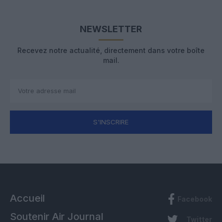
NEWSLETTER
Recevez notre actualité, directement dans votre boîte
mail.
S'INSCRIRE
Accueil
Facebook
Soutenir Air Journal
Twitter