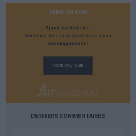
FAIRE UN DON
Appel aux lecteurs !
Soutenez Air Journal participez
à son
développement !
NOUS SOUTENIR
DERNIERS COMMENTAIRES