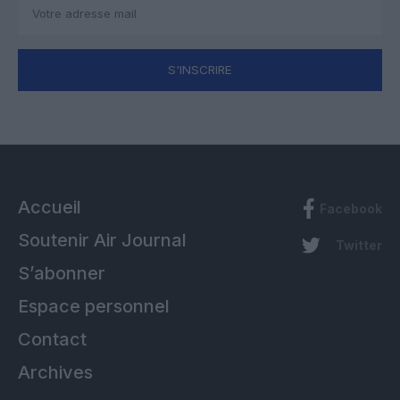
S'INSCRIRE
Accueil
Facebook
Soutenir Air Journal
Twitter
S’abonner
Espace personnel
Contact
Archives