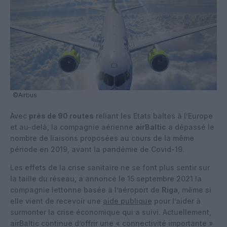
©Airbus
Avec
près de 90 routes
reliant les Etats baltes à l’Europe
et au-delà, la compagnie aérienne
airBaltic
a dépassé le
nombre de liaisons proposées au cours de la même
période en 2019, avant la pandémie de Covid-19.
Les effets de la crise sanitaire ne se font plus sentir sur
la taille du réseau, a annoncé le 15 septembre 2021 la
compagnie lettonne basée à l’aéroport de
Riga
, même si
elle vient de recevoir une
aide publique
pour l’aider à
surmonter la crise économique qui a suivi. Actuellement,
airBaltic continue d’offrir une « connectivité importante »