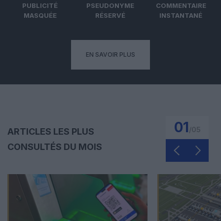
PUBLICITÉ
PSEUDONYME
COMMENTAIRE
MASQUÉE
RÉSERVÉ
INSTANTANÉ
EN SAVOIR PLUS
01
/
05
ARTICLES LES PLUS
CONSULTÉS DU MOIS