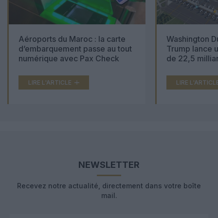
Aéroports du Maroc : la carte
Washington Du
d’embarquement passe au tout
Trump lance u
numérique avec Pax Check
de 22,5 millia
LIRE L'ARTICLE
LIRE L'ARTICL
NEWSLETTER
Recevez notre actualité, directement dans votre boîte
mail.