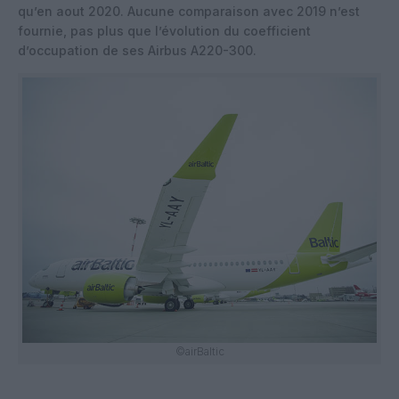
qu’en aout 2020. Aucune comparaison avec 2019 n’est
fournie, pas plus que l’évolution du coefficient
d’occupation de ses Airbus A220-300.
©airBaltic