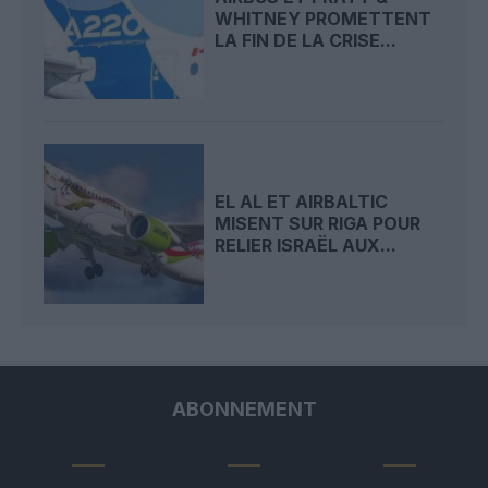
WHITNEY PROMETTENT
LA FIN DE LA CRISE...
EL AL ET AIRBALTIC
MISENT SUR RIGA POUR
RELIER ISRAËL AUX...
ABONNEMENT