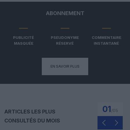
ABONNEMENT
PUBLICITÉ
PSEUDONYME
COMMENTAIRE
MASQUÉE
RÉSERVÉ
INSTANTANÉ
EN SAVOIR PLUS
01
/
05
ARTICLES LES PLUS
CONSULTÉS DU MOIS