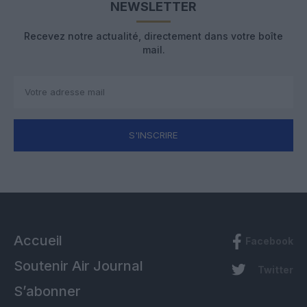
NEWSLETTER
Recevez notre actualité, directement dans votre boîte
mail.
S'INSCRIRE
Accueil
Facebook
Soutenir Air Journal
Twitter
S’abonner