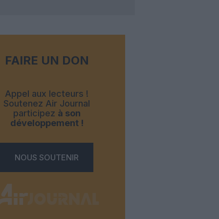
FAIRE UN DON
Appel aux lecteurs !
Soutenez Air Journal
participez
à son
développement !
NOUS SOUTENIR