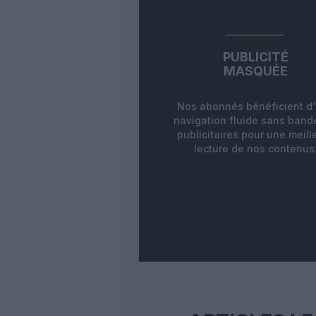
PUBLICITÉ
MASQUÉE
Nos abonnés bénéficient d
navigation fluide sans ban
publicitaires pour une meill
lecture de nos contenus