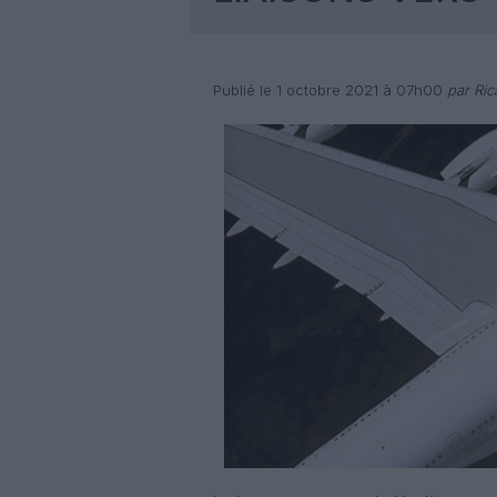
Publié le 1 octobre 2021 à 07h00
par Ric