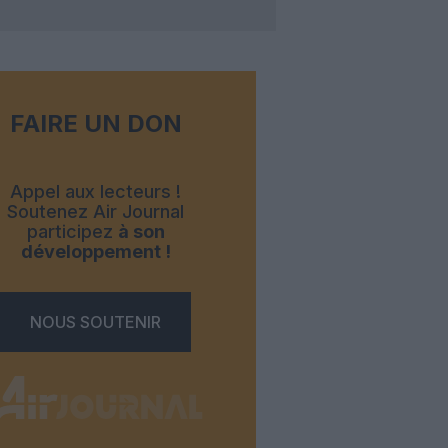
FAIRE UN DON
Appel aux lecteurs !
Soutenez Air Journal
participez
à son
développement !
NOUS SOUTENIR