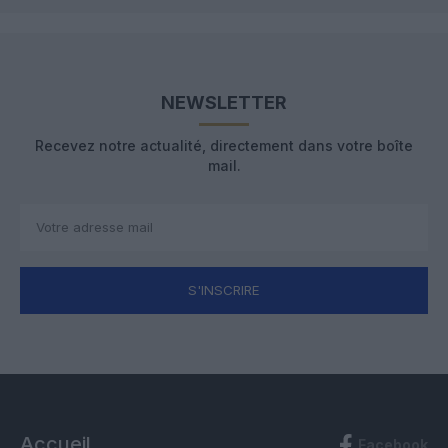
NEWSLETTER
Recevez notre actualité, directement dans votre boîte
mail.
S'INSCRIRE
Accueil
Facebook