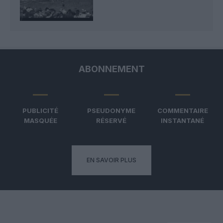
ABONNEMENT
PUBLICITÉ
PSEUDONYME
COMMENTAIRE
MASQUÉE
RÉSERVÉ
INSTANTANÉ
EN SAVOIR PLUS