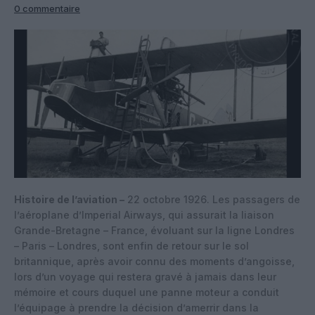
0 commentaire
Histoire de l’aviation –
22 octobre 1926. Les passagers de
l’aéroplane d’Imperial Airways, qui assurait la liaison
Grande-Bretagne – France, évoluant sur la ligne Londres
– Paris – Londres, sont enfin de retour sur le sol
britannique, après avoir connu des moments d’angoisse,
lors d’un voyage qui restera gravé à jamais dans leur
mémoire et cours duquel une panne moteur a conduit
l’équipage à prendre la décision d’amerrir dans la