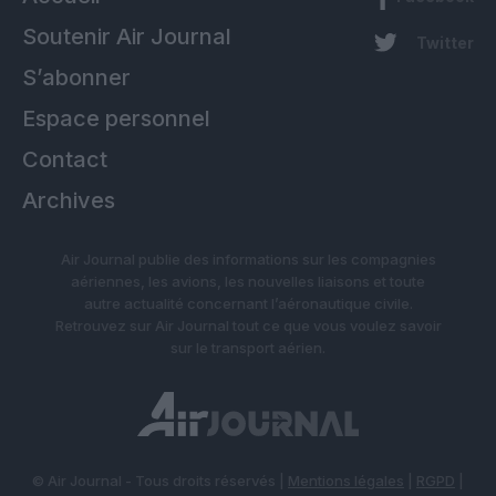
Soutenir Air Journal
Twitter
S’abonner
Espace personnel
Contact
Archives
Air Journal publie des informations sur les compagnies
aériennes, les avions, les nouvelles liaisons et toute
autre actualité concernant l’aéronautique civile.
Retrouvez sur Air Journal tout ce que vous voulez savoir
sur le transport aérien.
© Air Journal - Tous droits réservés |
Mentions légales
|
RGPD
|