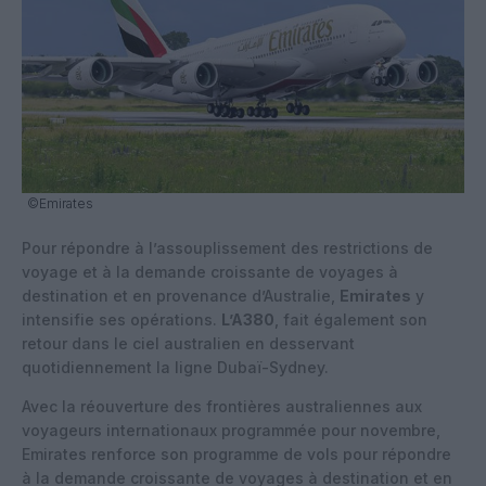
©Emirates
Pour répondre à l’assouplissement des restrictions de
voyage et à la demande croissante de voyages à
destination et en provenance d’Australie,
Emirates
y
intensifie ses opérations.
L’A380
, fait également son
retour dans le ciel australien en desservant
quotidiennement la ligne Dubaï-Sydney.
Avec la réouverture des frontières australiennes aux
voyageurs internationaux programmée pour novembre,
Emirates renforce son programme de vols pour répondre
à la demande croissante de voyages à destination et en