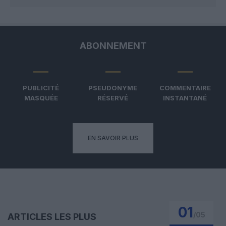
ABONNEMENT
PUBLICITÉ
PSEUDONYME
COMMENTAIRE
MASQUÉE
RÉSERVÉ
INSTANTANÉ
EN SAVOIR PLUS
01
/
05
ARTICLES LES PLUS