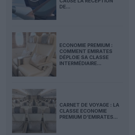
CAUSE LA RÉCEPTION
DE...
ECONOMIE PREMIUM :
COMMENT EMIRATES
DÉPLOIE SA CLASSE
INTERMÉDIAIRE...
CARNET DE VOYAGE : LA
CLASSE ECONOMIE
PREMIUM D’EMIRATES...