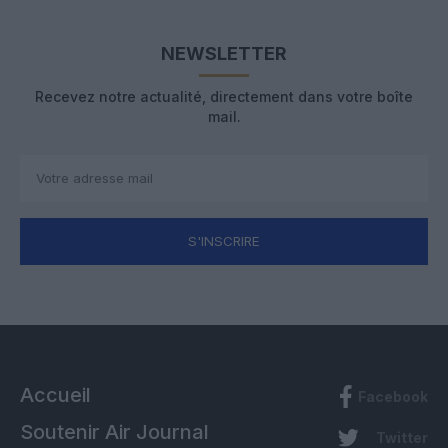
NEWSLETTER
Recevez notre actualité, directement dans votre boîte
mail.
S'INSCRIRE
Accueil
Facebook
Soutenir Air Journal
Twitter