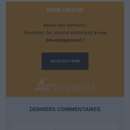
FAIRE UN DON
Appel aux lecteurs !
Soutenez Air Journal participez
à son
développement !
NOUS SOUTENIR
DERNIERS COMMENTAIRES