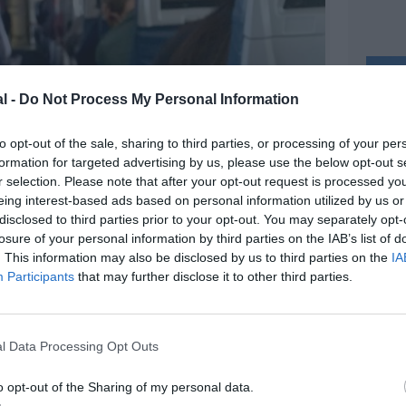
l -
Do Not Process My Personal Information
to opt-out of the sale, sharing to third parties, or processing of your per
formation for targeted advertising by us, please use the below opt-out s
r selection. Please note that after your opt-out request is processed y
eing interest-based ads based on personal information utilized by us or
disclosed to third parties prior to your opt-out. You may separately opt-
losure of your personal information by third parties on the IAB’s list of
. This information may also be disclosed by us to third parties on the
IA
Participants
that may further disclose it to other third parties.
l Data Processing Opt Outs
o opt-out of the Sharing of my personal data.