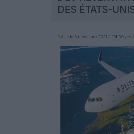
DES ÉTATS-UNI
Publié le 6 novembre 2021 à 10h00
par 