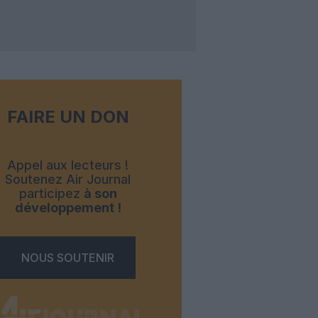
FAIRE UN DON
Appel aux lecteurs !
Soutenez Air Journal
participez
à son
développement !
NOUS SOUTENIR