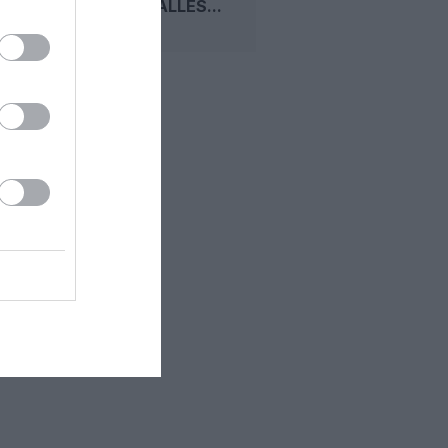
MAL INSTALLÉS...