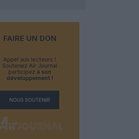
FAIRE UN DON
Appel aux lecteurs !
Soutenez Air Journal
participez
à son
développement !
NOUS SOUTENIR