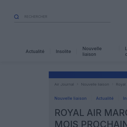
Nouvelle
Actualité
Insolite
liaison
Air Journal
Nouvelle liaison
Royal 
Nouvelle liaison
Actualité
In
ROYAL AIR MAR
MOIS PROCHAI