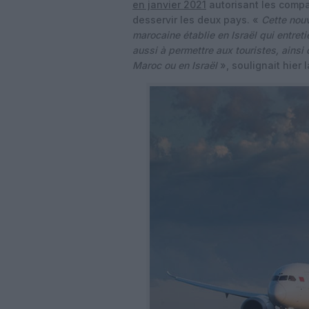
en janvier 2021
autorisant les compa
desservir les deux pays. «
Cette nou
marocaine établie en Israël qui entreti
aussi à permettre aux touristes, ains
Maroc ou en Israël
», soulignait hier