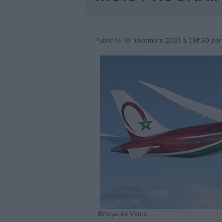
Publié le 10 novembre 2021 à 08h30
par
©Royal Air Maroc