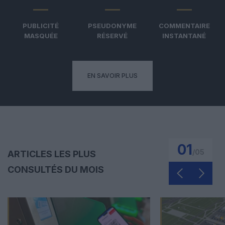
PUBLICITÉ
PSEUDONYME
COMMENTAIRE
MASQUÉE
RÉSERVÉ
INSTANTANÉ
EN SAVOIR PLUS
01
/
05
ARTICLES LES PLUS
CONSULTÉS DU MOIS