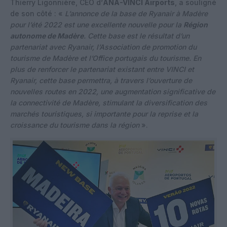
Thierry Ligonnière, CEO d’
ANA-VINCI Airports
, a souligné
de son côté : «
L’annonce de la base de Ryanair à Madère
pour l’été 2022 est une excellente nouvelle pour la
Région
autonome de Madère
. Cette base est le résultat d’un
partenariat avec Ryanair, l’Association de promotion du
tourisme de Madère et l’Office portugais du tourisme. En
plus de renforcer le partenariat existant entre VINCI et
Ryanair, cette base permettra, à travers l’ouverture de
nouvelles routes en 2022, une augmentation significative de
la connectivité de Madère, stimulant la diversification des
marchés touristiques, si importante pour la reprise et la
croissance du tourisme dans la région
».