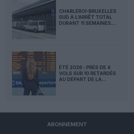
CHARLEROI-BRUXELLES
SUD À L’ARRÊT TOTAL
DURANT 11 SEMAINES...
ÉTÉ 2026 : PRÈS DE 4
VOLS SUR 10 RETARDÉS
AU DÉPART DE LA...
ABONNEMENT