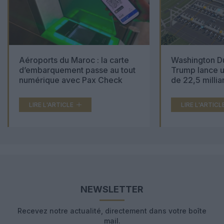
Aéroports du Maroc : la carte
Washington Du
d’embarquement passe au tout
Trump lance u
numérique avec Pax Check
de 22,5 millia
LIRE L'ARTICLE
LIRE L'ARTICL
NEWSLETTER
Recevez notre actualité, directement dans votre boîte
mail.