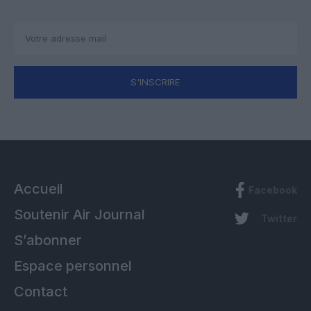
S'INSCRIRE
Accueil
Facebook
Soutenir Air Journal
Twitter
S’abonner
Espace personnel
Contact