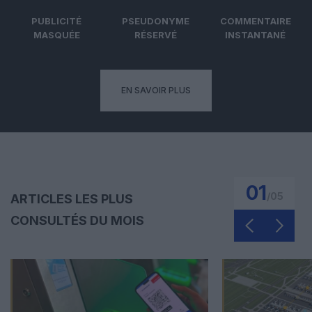
PUBLICITÉ
PSEUDONYME
COMMENTAIRE
MASQUÉE
RÉSERVÉ
INSTANTANÉ
EN SAVOIR PLUS
01
/
05
ARTICLES LES PLUS
CONSULTÉS DU MOIS