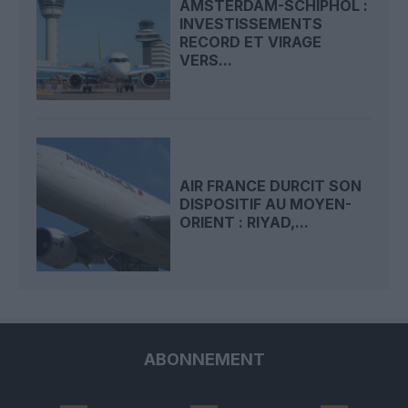
AMSTERDAM-SCHIPHOL :
INVESTISSEMENTS
RECORD ET VIRAGE
VERS...
AIR FRANCE DURCIT SON
DISPOSITIF AU MOYEN-
ORIENT : RIYAD,...
ABONNEMENT