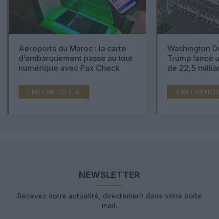
Aéroports du Maroc : la carte
Washington Du
d’embarquement passe au tout
Trump lance u
numérique avec Pax Check
de 22,5 millia
LIRE L'ARTICLE
LIRE L'ARTICL
NEWSLETTER
Recevez notre actualité, directement dans votre boîte
mail.