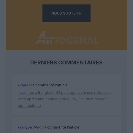
NOUS SOUTENIR
DERNIERS COMMENTAIRES
Bruno C
a commenté l'article :
Incivilités à Bangkok : 22 passagers chinois refusés à
bord après une course-poursuite, l’incident devient
diplomatique
François Marty
a commenté l'article :