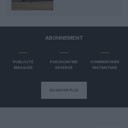
ABONNEMENT
PUBLICITÉ
PSEUDONYME
COMMENTAIRE
MASQUÉE
RÉSERVÉ
INSTANTANÉ
EN SAVOIR PLUS