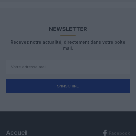
NEWSLETTER
Recevez notre actualité, directement dans votre boîte
mail.
S'INSCRIRE
Accueil
Facebook