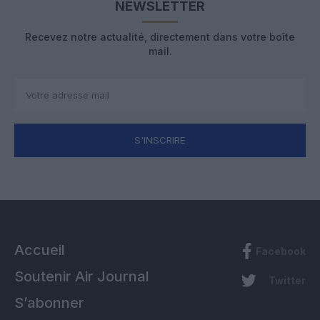
NEWSLETTER
Recevez notre actualité, directement dans votre boîte
mail.
S'INSCRIRE
Accueil
Facebook
Soutenir Air Journal
Twitter
S’abonner