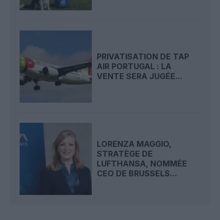
PRIVATISATION DE TAP
AIR PORTUGAL : LA
VENTE SERA JUGÉE...
LORENZA MAGGIO,
STRATÈGE DE
LUFTHANSA, NOMMÉE
CEO DE BRUSSELS...