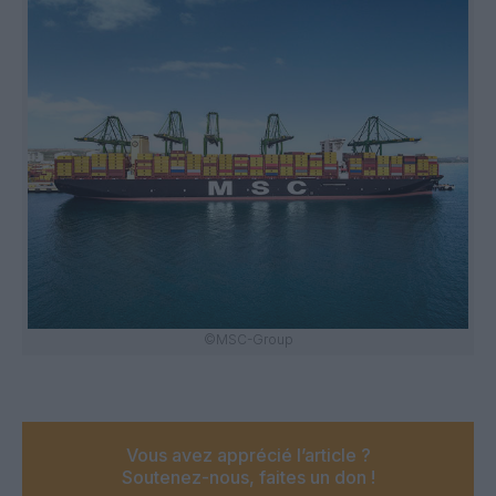
©MSC-Group
Vous avez apprécié l’article ?
Soutenez-nous, faites un don !