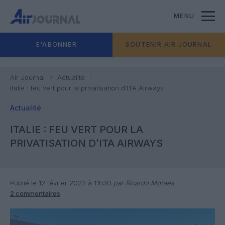
MENU
S'ABONNER
SOUTENIR AIR JOURNAL
Air Journal
Actualité
Italie : feu vert pour la privatisation d’ITA Airways
Actualité
ITALIE : FEU VERT POUR LA
PRIVATISATION D’ITA AIRWAYS
Publié le 12 février 2022 à 11h30
par Ricardo Moraes
2 commentaires