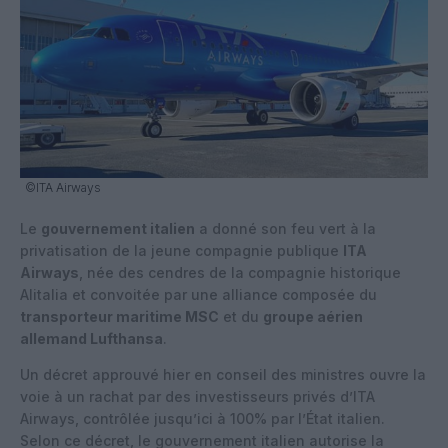
©ITA Airways
Le
gouvernement italien
a donné son feu vert à la
privatisation de la jeune compagnie publique
ITA
Airways
, née des cendres de la compagnie historique
Alitalia et convoitée par une alliance composée du
transporteur maritime MSC
et du
groupe aérien
allemand Lufthansa
.
Un décret approuvé hier en conseil des ministres ouvre la
voie à un rachat par des investisseurs privés d’ITA
Airways, contrôlée jusqu’ici à 100% par l’État italien.
Selon ce décret, le gouvernement italien autorise la