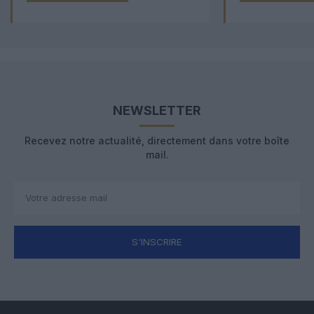
NEWSLETTER
Recevez notre actualité, directement dans votre boîte
mail.
S'INSCRIRE