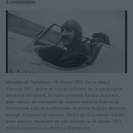
2 commentaires
Histoire de l’aviation –
16 février 1931. En ce début
d’année 1931, grâce au travail acharné de la compagnie
aérienne Air-Orient, la toute première liaison régulière,
aller-retour, de transport de courrier entre la France et
l’Indochine a pu être effectuée, le pilote Noguès étant en
charge d’assurer ce service. Tâche qu’il va mener à bien
avec succès, revenant de son périple ce 16 février 1931,
date à laquelle il va atterrir à Marignane.