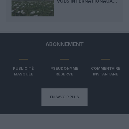
VOLS INTERNATIONAUX...
ABONNEMENT
PUBLICITÉ
PSEUDONYME
COMMENTAIRE
MASQUÉE
RÉSERVÉ
INSTANTANÉ
EN SAVOIR PLUS