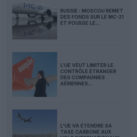
RUSSIE : MOSCOU REMET
DES FONDS SUR LE MC-21
ET POUSSE LE...
L’UE VEUT LIMITER LE
CONTRÔLE ÉTRANGER
DES COMPAGNIES
AÉRIENNES...
L'UE VA ÉTENDRE SA
TAXE CARBONE AUX