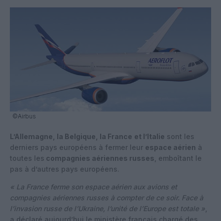
©Airbus
L’Allemagne, la Belgique, la France
et l’Italie
sont les
derniers pays européens à fermer leur
espace aérien
à
toutes les
compagnies aériennes russes
, emboîtant le
pas à d’autres pays européens.
« La France ferme son espace aérien aux avions et
compagnies aériennes russes à compter de ce soir. Face à
l’invasion russe de l’Ukraine, l’unité de l’Europe est totale »
,
a déclaré aujourd’hui le ministère français chargé des