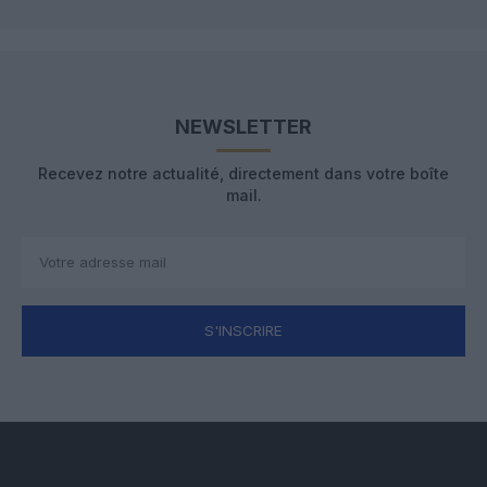
NEWSLETTER
Recevez notre actualité, directement dans votre boîte
mail.
S'INSCRIRE