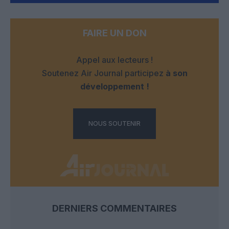
FAIRE UN DON
Appel aux lecteurs !
Soutenez Air Journal participez
à son
développement !
NOUS SOUTENIR
DERNIERS COMMENTAIRES