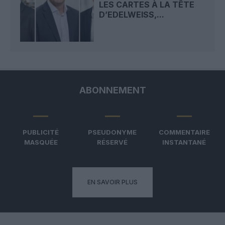
LES CARTES À LA TÊTE
D’EDELWEISS,...
ABONNEMENT
PUBLICITÉ
PSEUDONYME
COMMENTAIRE
MASQUÉE
RÉSERVÉ
INSTANTANÉ
EN SAVOIR PLUS