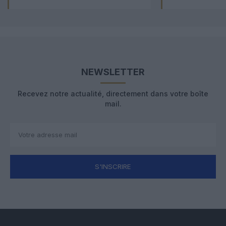
NEWSLETTER
Recevez notre actualité, directement dans votre boîte
mail.
S'INSCRIRE