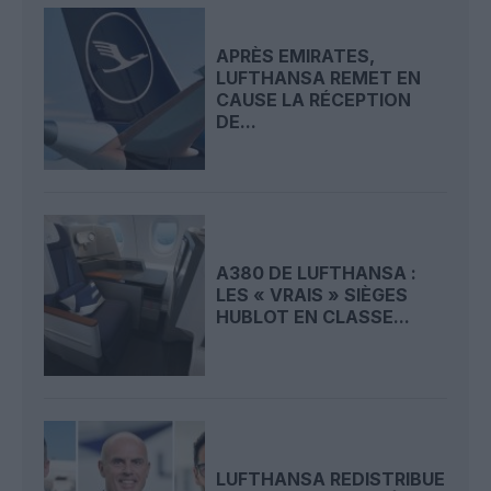
APRÈS EMIRATES,
LUFTHANSA REMET EN
CAUSE LA RÉCEPTION
DE...
A380 DE LUFTHANSA :
LES « VRAIS » SIÈGES
HUBLOT EN CLASSE...
LUFTHANSA REDISTRIBUE