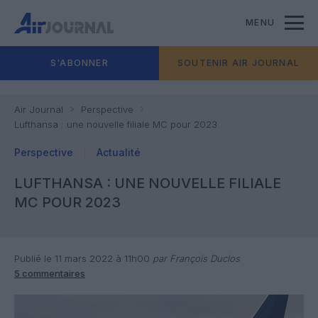
MENU
S'ABONNER
SOUTENIR AIR JOURNAL
Air Journal
Perspective
Lufthansa : une nouvelle filiale MC pour 2023
Perspective
Actualité
LUFTHANSA : UNE NOUVELLE FILIALE
MC POUR 2023
Publié le 11 mars 2022 à 11h00
par François Duclos
5 commentaires