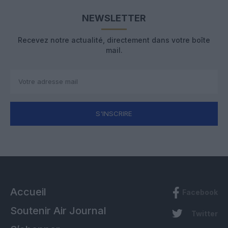
NEWSLETTER
Recevez notre actualité, directement dans votre boîte
mail.
S'INSCRIRE
Accueil
Facebook
Soutenir Air Journal
Twitter