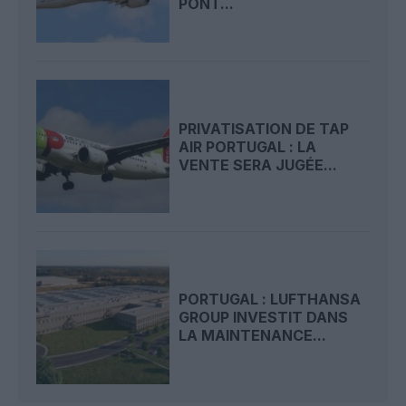
PONT...
PRIVATISATION DE TAP
AIR PORTUGAL : LA
VENTE SERA JUGÉE...
PORTUGAL : LUFTHANSA
GROUP INVESTIT DANS
LA MAINTENANCE...