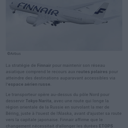
©Airbus
La stratégie de
Finnair
pour maintenir son réseau
asiatique comprend le recours aux
routes polaires
pour
atteindre des destinations auparavant accessibles via
l’
espace aérien russe
.
Le transporteur opère au-dessus du pôle Nord pour
desservir
Tokyo Narita
, avec une route qui longe la
région orientale de la Russie en survolant la mer de
Béring, juste à l’ouest de l’Alaska, avant d’ajuster sa route
vers la capitale japonaise. Finnair affirme que le
changement nécessitait d’allonger les durées
ETOPS