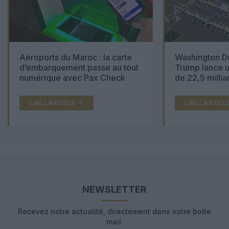
Aéroports du Maroc : la carte
Washington Du
d’embarquement passe au tout
Trump lance u
numérique avec Pax Check
de 22,5 millia
LIRE L'ARTICLE
LIRE L'ARTICL
NEWSLETTER
Recevez notre actualité, directement dans votre boîte
mail.