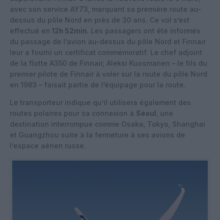
avec son service AY73, marquant sa première route au-
dessus du pôle Nord en près de 30 ans. Ce vol s’est
effectué en
12h 52min
. Les passagers ont été informés
du passage de l’avion au-dessus du pôle Nord et Finnair
leur a fourni un certificat commémoratif. Le chef adjoint
de la flotte A350 de Finnair, Aleksi Kuosmanen – le fils du
premier pilote de Finnair à voler sur la route du pôle Nord
en 1983 – faisait partie de l’équipage pour la route.
Le transporteur indique qu’il utilisera également des
routes polaires pour sa connexion à
Séoul
, une
destination interrompue comme Osaka, Tokyo, Shanghai
et Guangzhou suite à la fermeture à ses avions de
l’espace aérien russe.