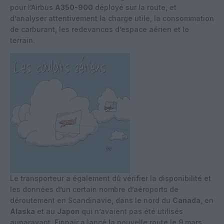
pour l’Airbus
A350-900
déployé sur la route, et
d’analyser attentivement la charge utile, la consommation
de carburant, les redevances d’espace aérien et le
terrain.
Le transporteur a également dû vérifier la disponibilité et
les données d’un certain nombre d’aéroports de
déroutement en Scandinavie, dans le nord du
Canada
, en
Alaska
et au
Japon
qui n’avaient pas été utilisés
auparavant. Finnair a lancé la nouvelle route le 9 mars,