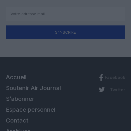
S'INSCRIRE
Accueil
Facebook
Soutenir Air Journal
Twitter
S’abonner
Espace personnel
Contact