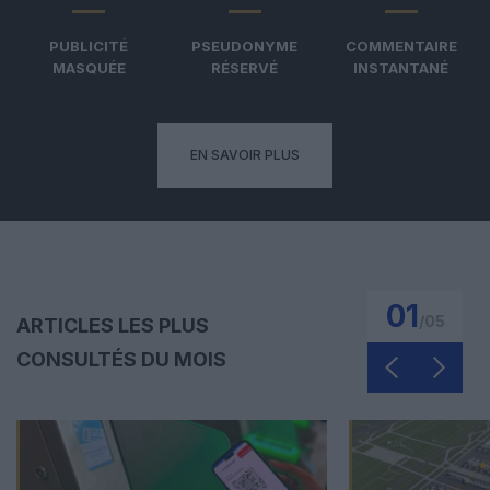
PUBLICITÉ
PSEUDONYME
COMMENTAIRE
MASQUÉE
RÉSERVÉ
INSTANTANÉ
EN SAVOIR PLUS
01
/
05
ARTICLES LES PLUS
CONSULTÉS DU MOIS