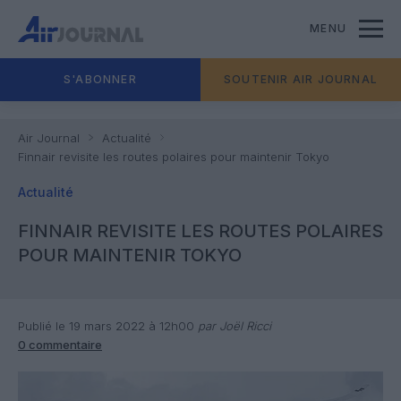
MENU
S'ABONNER
SOUTENIR AIR JOURNAL
Air Journal
Actualité
Finnair revisite les routes polaires pour maintenir Tokyo
Actualité
FINNAIR REVISITE LES ROUTES POLAIRES
POUR MAINTENIR TOKYO
Publié le 19 mars 2022 à 12h00
par Joël Ricci
0 commentaire