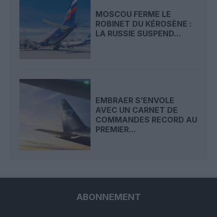
MOSCOU FERME LE
ROBINET DU KÉROSÈNE :
LA RUSSIE SUSPEND...
EMBRAER S’ENVOLE
AVEC UN CARNET DE
COMMANDES RECORD AU
PREMIER...
ABONNEMENT