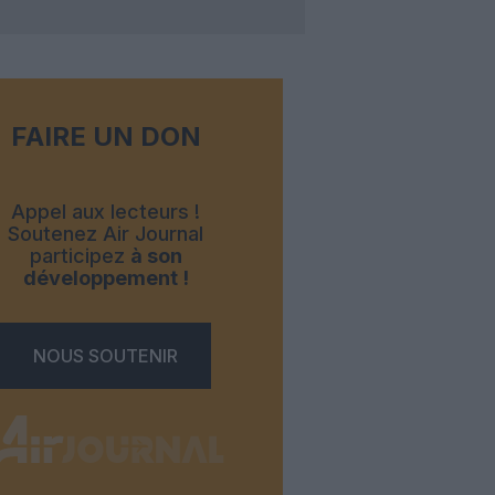
FAIRE UN DON
Appel aux lecteurs !
Soutenez Air Journal
participez
à son
développement !
NOUS SOUTENIR