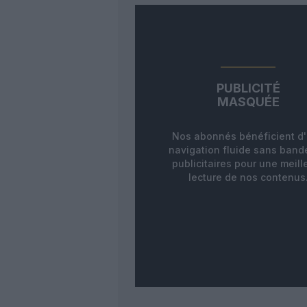
PUBLICITÉ
MASQUÉE
Nos abonnés bénéficient d
navigation fluide sans ban
publicitaires pour une meill
lecture de nos contenus