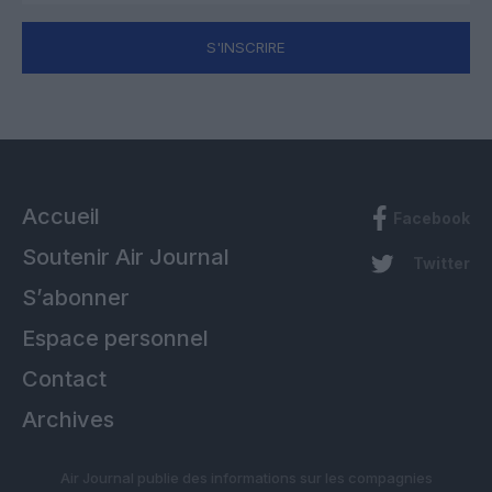
S'INSCRIRE
Accueil
Facebook
Soutenir Air Journal
Twitter
S’abonner
Espace personnel
Contact
Archives
Air Journal publie des informations sur les compagnies