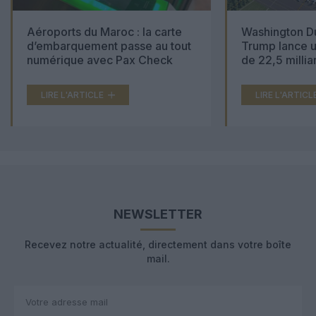
Aéroports du Maroc : la carte
Washington Du
d’embarquement passe au tout
Trump lance u
numérique avec Pax Check
de 22,5 millia
LIRE L'ARTICLE
LIRE L'ARTICL
NEWSLETTER
Recevez notre actualité, directement dans votre boîte
mail.