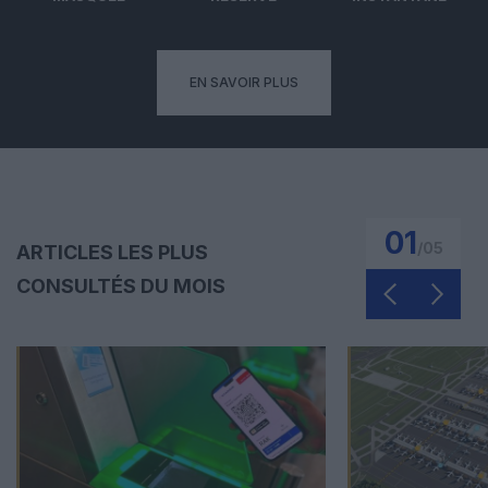
EN SAVOIR PLUS
01
/
05
ARTICLES LES PLUS
CONSULTÉS DU MOIS