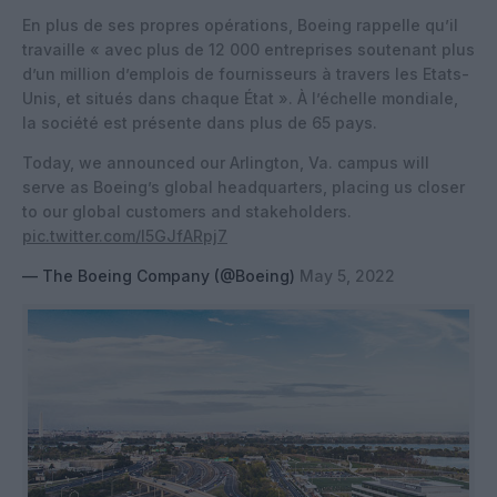
En plus de ses propres opérations, Boeing rappelle qu’il
travaille « avec plus de 12 000 entreprises soutenant plus
d’un million d’emplois de fournisseurs à travers les Etats-
Unis, et situés dans chaque État ». À l’échelle mondiale,
la société est présente dans plus de 65 pays.
Today, we announced our Arlington, Va. campus will
serve as Boeing’s global headquarters, placing us closer
to our global customers and stakeholders.
pic.twitter.com/l5GJfARpj7
— The Boeing Company (@Boeing)
May 5, 2022