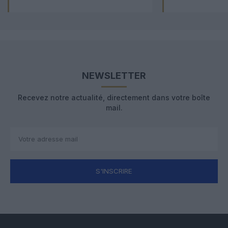
NEWSLETTER
Recevez notre actualité, directement dans votre boîte
mail.
S'INSCRIRE