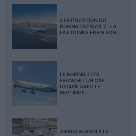
CERTIFICATION DU
BOEING 737 MAX 7 : LA
FAA DONNE ENFIN SON...
LE BOEING 777X
FRANCHIT UN CAP
DÉCISIF AVEC LE
SEPTIÈME...
AIRBUS SURVOLE LE