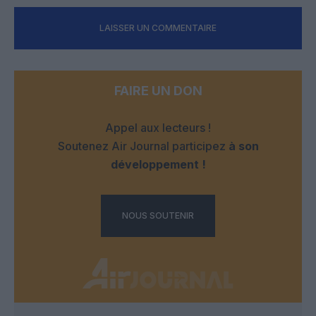
LAISSER UN COMMENTAIRE
FAIRE UN DON
Appel aux lecteurs !
Soutenez Air Journal participez
à son
développement !
NOUS SOUTENIR