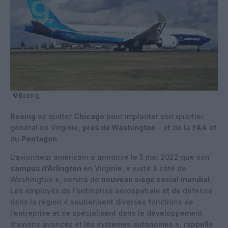
©Boeing
Boeing
va quitter
Chicago
pour implanter son quartier
général en Virginie,
près de Washington
– et de la
FAA
et
du
Pentagon
.
L’avionneur américain a annoncé le 5 mai 2022 que son
campus d’Arlington
en Virginie, « juste à côté de
Washington », servira de
nouveau siège social mondial
.
Les employés de l’entreprise aérospatiale et de défense
dans la région « soutiennent diverses fonctions de
l’entreprise et se spécialisent dans le développement
d’avions avancés et les systèmes autonomes », rappelle