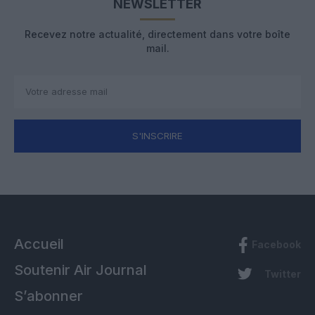
NEWSLETTER
Recevez notre actualité, directement dans votre boîte
mail.
S'INSCRIRE
Accueil
Facebook
Soutenir Air Journal
Twitter
S’abonner