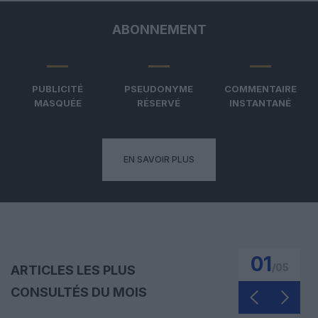
ABONNEMENT
PUBLICITÉ
PSEUDONYME
COMMENTAIRE
MASQUÉE
RÉSERVÉ
INSTANTANÉ
EN SAVOIR PLUS
01
/
05
ARTICLES LES PLUS
CONSULTÉS DU MOIS