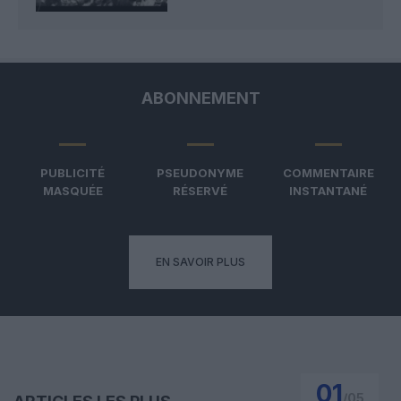
ABONNEMENT
PUBLICITÉ
PSEUDONYME
COMMENTAIRE
MASQUÉE
RÉSERVÉ
INSTANTANÉ
EN SAVOIR PLUS
01
/
05