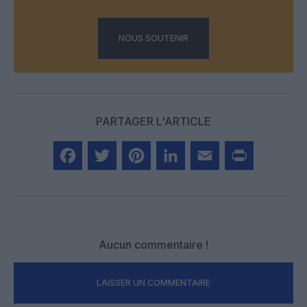
NOUS SOUTENIR
PARTAGER L'ARTICLE
Facebook
Twitter
Pinterest
LinkedIn
Email
Print
Aucun commentaire !
LAISSER UN COMMENTAIRE