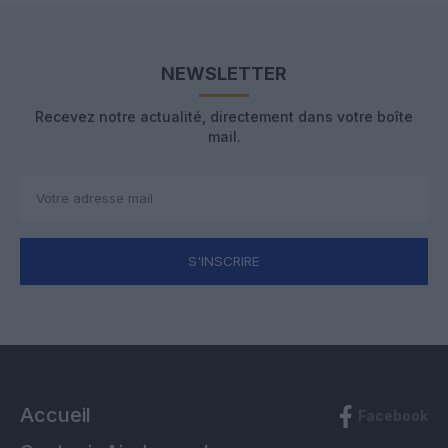
NEWSLETTER
Recevez notre actualité, directement dans votre boîte
mail.
S'INSCRIRE
Accueil
Facebook