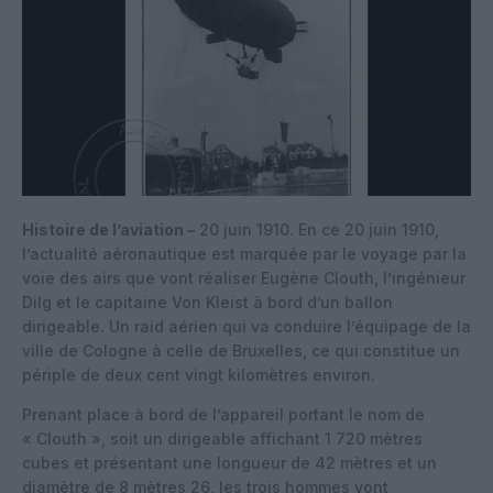
Histoire de l’aviation –
20 juin 1910. En ce 20 juin 1910,
l’actualité aéronautique est marquée par le voyage par la
voie des airs que vont réaliser Eugène Clouth, l’ingénieur
Dilg et le capitaine Von Kleist à bord d’un ballon
dirigeable. Un raid aérien qui va conduire l’équipage de la
ville de Cologne à celle de Bruxelles, ce qui constitue un
périple de deux cent vingt kilomètres environ.
Prenant place à bord de l’appareil portant le nom de
« Clouth », soit un dirigeable affichant 1 720 mètres
cubes et présentant une longueur de 42 mètres et un
diamètre de 8 mètres 26, les trois hommes vont