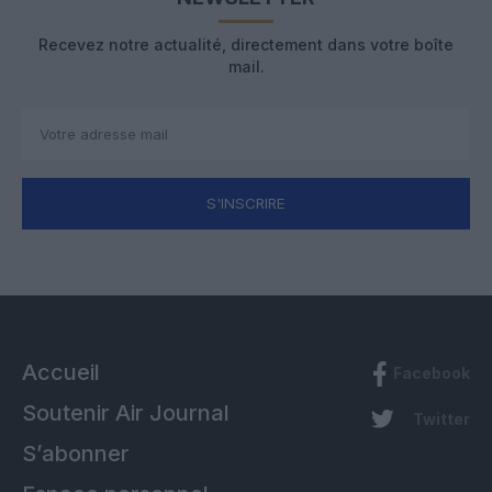
Recevez notre actualité, directement dans votre boîte
mail.
S'INSCRIRE
Accueil
Facebook
Soutenir Air Journal
Twitter
S’abonner