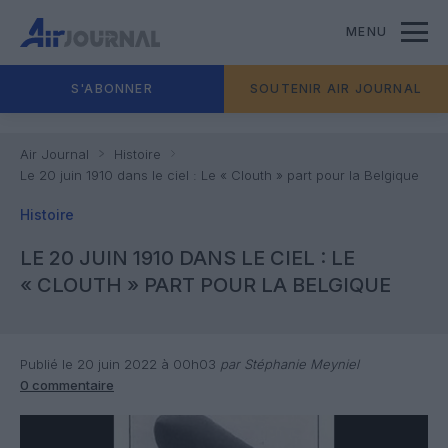
MENU
S'ABONNER
SOUTENIR AIR JOURNAL
Air Journal
Histoire
Le 20 juin 1910 dans le ciel : Le « Clouth » part pour la Belgique
Histoire
LE 20 JUIN 1910 DANS LE CIEL : LE
« CLOUTH » PART POUR LA BELGIQUE
Publié le 20 juin 2022 à 00h03
par Stéphanie Meyniel
0 commentaire