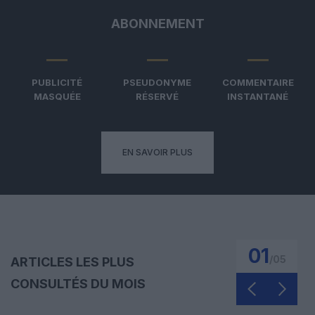
ABONNEMENT
PUBLICITÉ
PSEUDONYME
COMMENTAIRE
MASQUÉE
RÉSERVÉ
INSTANTANÉ
EN SAVOIR PLUS
01
/
05
ARTICLES LES PLUS
CONSULTÉS DU MOIS