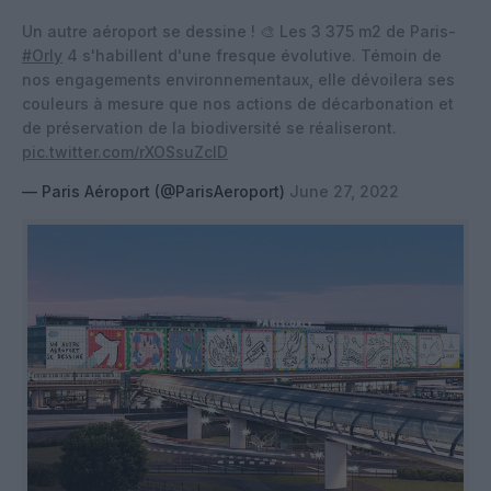
Un autre aéroport se dessine ! 🎨 Les 3 375 m2 de Paris-
#Orly
4 s'habillent d'une fresque évolutive. Témoin de
nos engagements environnementaux, elle dévoilera ses
couleurs à mesure que nos actions de décarbonation et
de préservation de la biodiversité se réaliseront.
pic.twitter.com/rXOSsuZclD
— Paris Aéroport (@ParisAeroport)
June 27, 2022