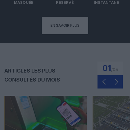
MASQUÉE
RÉSERVÉ
INSTANTANÉ
EN SAVOIR PLUS
01
/
05
ARTICLES LES PLUS
CONSULTÉS DU MOIS