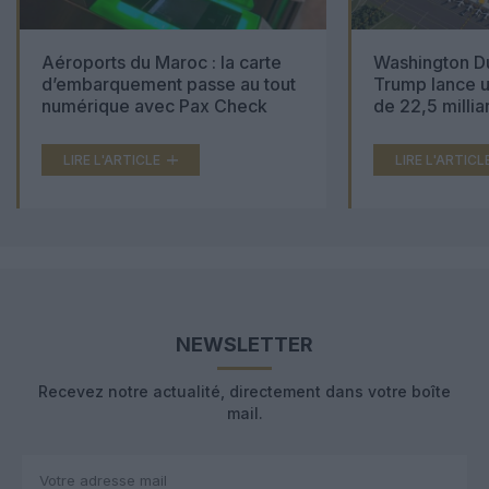
Aéroports du Maroc : la carte
Washington Du
d’embarquement passe au tout
Trump lance u
numérique avec Pax Check
de 22,5 millia
LIRE L'ARTICLE
LIRE L'ARTICL
NEWSLETTER
Recevez notre actualité, directement dans votre boîte
mail.