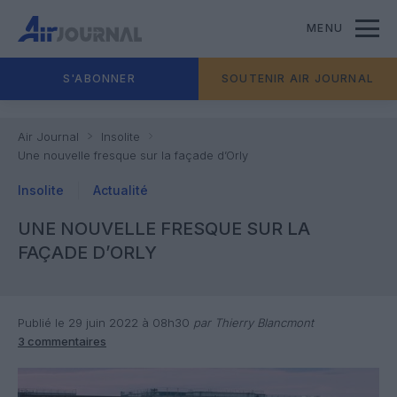
MENU
S'ABONNER
SOUTENIR AIR JOURNAL
Air Journal
Insolite
Une nouvelle fresque sur la façade d’Orly
Insolite
Actualité
UNE NOUVELLE FRESQUE SUR LA
FAÇADE D’ORLY
Publié le 29 juin 2022 à 08h30
par Thierry Blancmont
3 commentaires