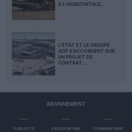
À L’HORIZONTALE...
L’ÉTAT ET LE GROUPE
ADP S’ACCORDENT SUR
UN PROJET DE
CONTRAT...
ABONNEMENT
PUBLICITÉ
PSEUDONYME
COMMENTAIRE