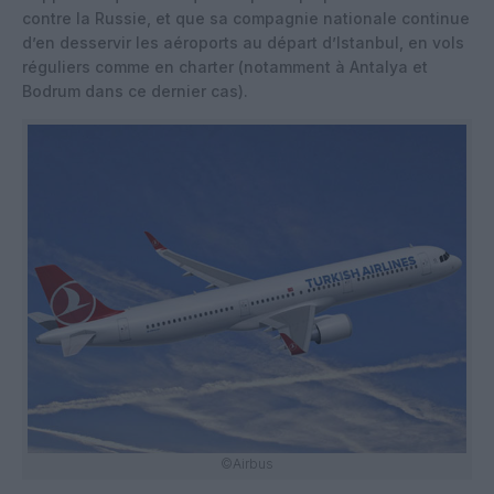
contre la Russie, et que sa compagnie nationale continue
d’en desservir les aéroports au départ d’Istanbul, en vols
réguliers comme en charter (notamment à Antalya et
Bodrum dans ce dernier cas).
©Airbus