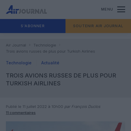
MENU
S'ABONNER
SOUTENIR AIR JOURNAL
Air Journal
Technologie
Trois avions russes de plus pour Turkish Airlines
Technologie
Actualité
TROIS AVIONS RUSSES DE PLUS POUR
TURKISH AIRLINES
Publié le 11 juillet 2022 à 10h00
par François Duclos
11 commentaires