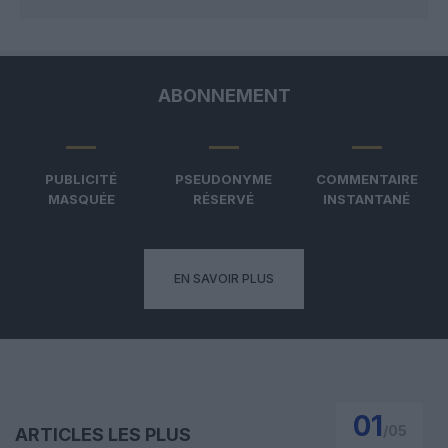
ABONNEMENT
PUBLICITÉ
PSEUDONYME
COMMENTAIRE
MASQUÉE
RÉSERVÉ
INSTANTANÉ
EN SAVOIR PLUS
01
/
05
ARTICLES LES PLUS