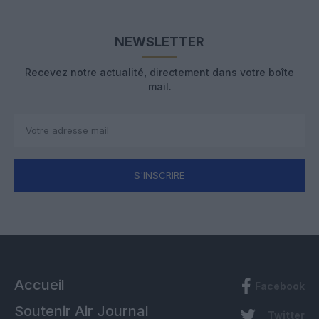
NEWSLETTER
Recevez notre actualité, directement dans votre boîte
mail.
S'INSCRIRE
Accueil
Facebook
Soutenir Air Journal
Twitter