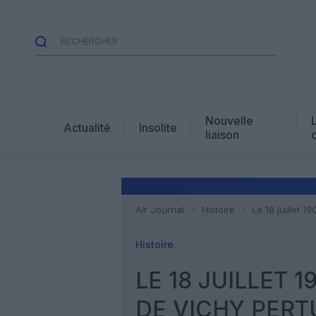
Nouvelle
Actualité
Insolite
liaison
Air Journal
Histoire
Le 18 juillet 
Histoire
LE 18 JUILLET 1
DE VICHY PERT