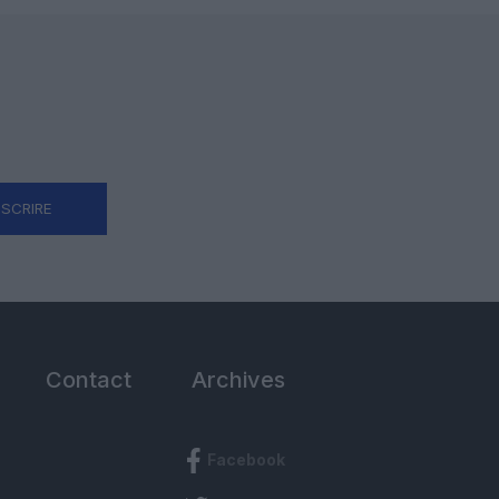
NSCRIRE
Contact
Archives
Facebook