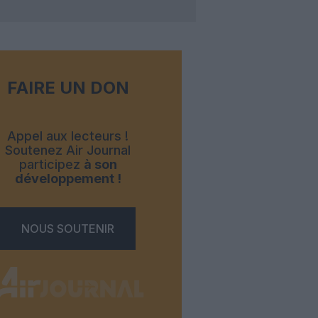
FAIRE UN DON
Appel aux lecteurs !
Soutenez Air Journal
participez
à son
développement !
NOUS SOUTENIR