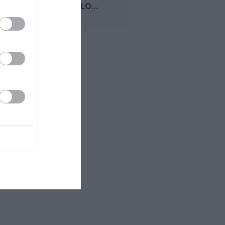
ENTRE OSLO...