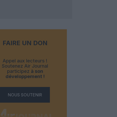
FAIRE UN DON
Appel aux lecteurs !
Soutenez Air Journal
participez
à son
développement !
NOUS SOUTENIR