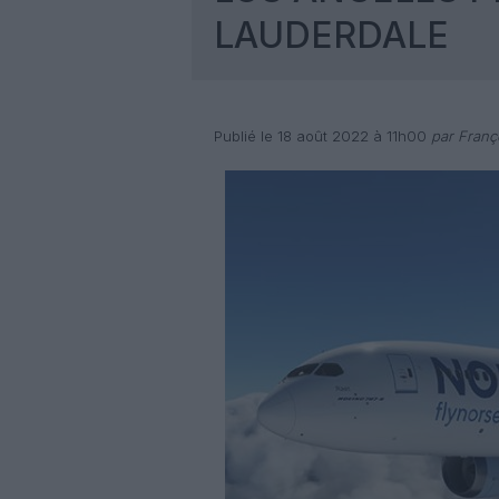
LAUDERDALE
Publié le 18 août 2022 à 11h00
par Franç