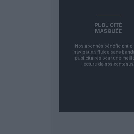
PUBLICITÉ
MASQUÉE
Nos abonnés bénéficient d
navigation fluide sans ban
publicitaires pour une meill
lecture de nos contenus