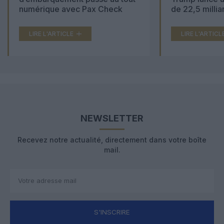
numérique avec Pax Check
de 22,5 millia
LIRE L'ARTICLE
LIRE L'ARTICL
NEWSLETTER
Recevez notre actualité, directement dans votre boîte
mail.
S'INSCRIRE