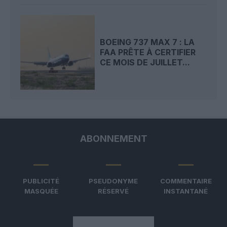
BOEING 737 MAX 7 : LA
FAA PRÊTE À CERTIFIER
CE MOIS DE JUILLET...
ABONNEMENT
PUBLICITÉ
PSEUDONYME
COMMENTAIRE
MASQUÉE
RÉSERVÉ
INSTANTANÉ