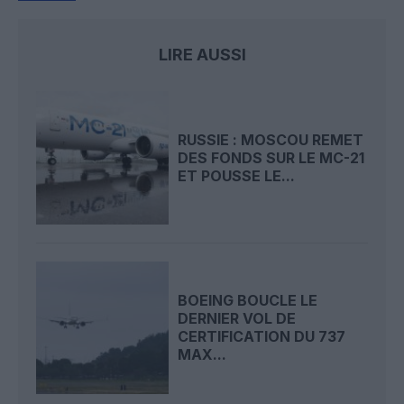
LIRE AUSSI
RUSSIE : MOSCOU REMET
DES FONDS SUR LE MC-21
ET POUSSE LE...
BOEING BOUCLE LE
DERNIER VOL DE
CERTIFICATION DU 737
MAX...