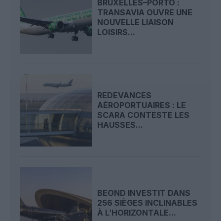
BRUXELLES–PORTO :
TRANSAVIA OUVRE UNE
NOUVELLE LIAISON
LOISIRS...
REDEVANCES
AÉROPORTUAIRES : LE
SCARA CONTESTE LES
HAUSSES...
BEOND INVESTIT DANS
256 SIÈGES INCLINABLES
À L’HORIZONTALE...