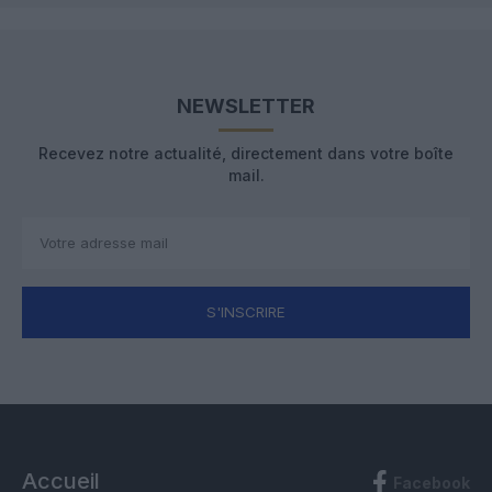
NEWSLETTER
Recevez notre actualité, directement dans votre boîte
mail.
S'INSCRIRE
Accueil
Facebook