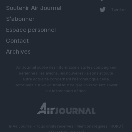
Soutenir Air Journal
Twitter
S’abonner
Espace personnel
Contact
Archives
Air Journal publie des informations sur les compagnies
aériennes, les avions, les nouvelles liaisons et toute
autre actualité concernant l’aéronautique civile.
Retrouvez sur Air Journal tout ce que vous voulez savoir
sur le transport aérien.
© Air Journal - Tous droits réservés |
Mentions légales
|
RGPD
|