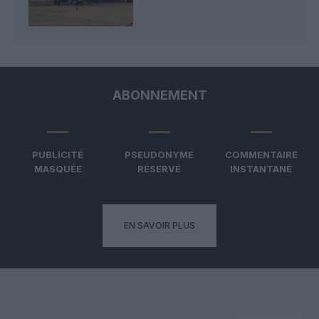
ABONNEMENT
PUBLICITÉ
PSEUDONYME
COMMENTAIRE
MASQUÉE
RÉSERVÉ
INSTANTANÉ
EN SAVOIR PLUS