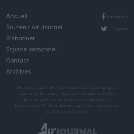
Accueil
Facebook
Soutenir Air Journal
Twitter
S’abonner
Espace personnel
Contact
Archives
Air Journal publie des informations sur les compagnies
aériennes, les avions, les nouvelles liaisons et toute
autre actualité concernant l’aéronautique civile.
Retrouvez sur Air Journal tout ce que vous voulez savoir
sur le transport aérien.