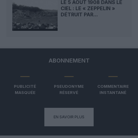
LE 5 AOÛT 1908 DANS LE
CIEL : LE « ZEPPELIN »
DÉTRUIT PAR...
ABONNEMENT
PUBLICITÉ
PSEUDONYME
COMMENTAIRE
MASQUÉE
RÉSERVÉ
INSTANTANÉ
EN SAVOIR PLUS