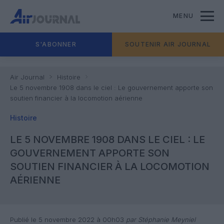
MENU
S'ABONNER
SOUTENIR AIR JOURNAL
Air Journal
Histoire
Le 5 novembre 1908 dans le ciel : Le gouvernement apporte son
soutien financier à la locomotion aérienne
Histoire
LE 5 NOVEMBRE 1908 DANS LE CIEL : LE
GOUVERNEMENT APPORTE SON
SOUTIEN FINANCIER À LA LOCOMOTION
AÉRIENNE
Publié le 5 novembre 2022 à 00h03
par Stéphanie Meyniel