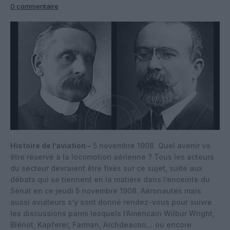
0 commentaire
Histoire de l’aviation –
5 novembre 1908. Quel avenir va
être réservé à la locomotion aérienne ? Tous les acteurs
du secteur devraient être fixés sur ce sujet, suite aux
débats qui se tiennent en la matière dans l’enceinte du
Sénat en ce jeudi 5 novembre 1908. Aéronautes mais
aussi aviateurs s’y sont donné rendez-vous pour suivre
les discussions parmi lesquels l’Américain Wilbur Wright,
Blériot, Kapferer, Farman, Archdeacon… ou encore