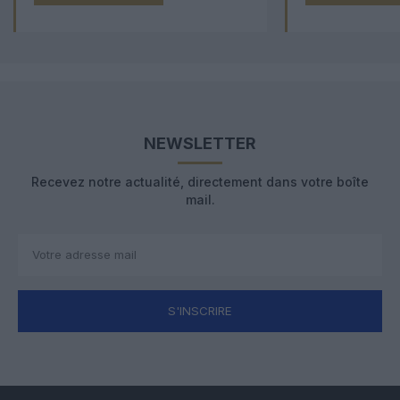
NEWSLETTER
Recevez notre actualité, directement dans votre boîte
mail.
S'INSCRIRE