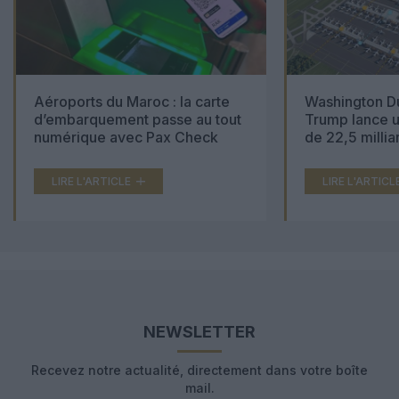
Aéroports du Maroc : la carte
Washington Du
d’embarquement passe au tout
Trump lance u
numérique avec Pax Check
de 22,5 millia
LIRE L'ARTICLE
LIRE L'ARTICL
NEWSLETTER
Recevez notre actualité, directement dans votre boîte
mail.