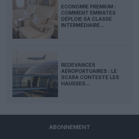
ECONOMIE PREMIUM :
COMMENT EMIRATES
DÉPLOIE SA CLASSE
INTERMÉDIAIRE...
REDEVANCES
AÉROPORTUAIRES : LE
SCARA CONTESTE LES
HAUSSES...
ABONNEMENT