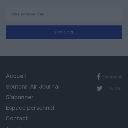
S'INSCRIRE
Accueil
Facebook
Soutenir Air Journal
Twitter
S’abonner
Espace personnel
Contact