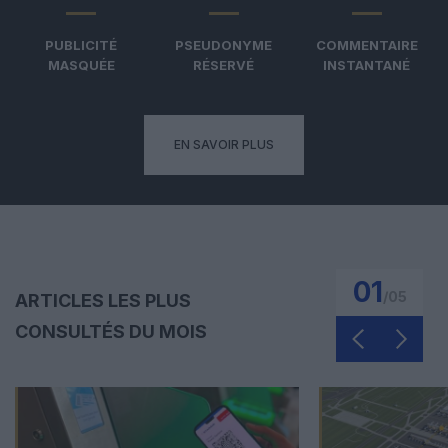
PUBLICITÉ
PSEUDONYME
COMMENTAIRE
MASQUÉE
RÉSERVÉ
INSTANTANÉ
EN SAVOIR PLUS
01
/
05
ARTICLES LES PLUS
CONSULTÉS DU MOIS