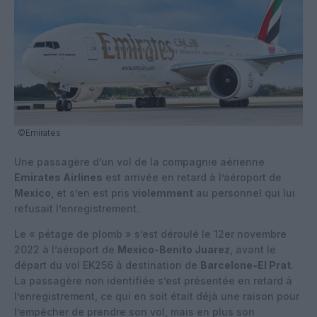
©Emirates
Une passagère d’un vol de la compagnie aérienne
Emirates Airlines
est arrivée en retard à l’aéroport de
Mexico
, et s’en est pris
violemment
au personnel qui lui
refusait l’enregistrement.
Le « pétage de plomb » s’est déroulé le 12er novembre
2022 à l’aéroport de
Mexico-Benito Juarez
, avant le
départ du vol EK256 à destination de
Barcelone-El Prat
.
La passagère non identifiée s’est présentée en retard à
l’enregistrement, ce qui en soit était déjà une raison pour
l’empêcher de prendre son vol, mais en plus son