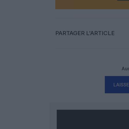
PARTAGER L'ARTICLE
Auc
LAISS