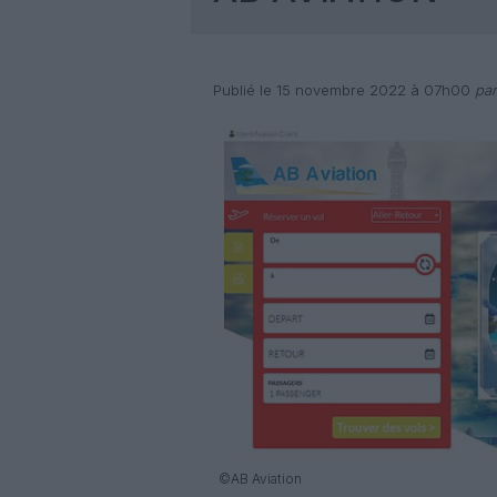
Publié le 15 novembre 2022 à 07h00
par
©AB Aviation