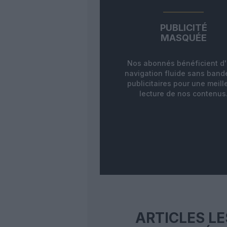
PUBLICITÉ
MASQUÉE
Nos abonnés bénéficient d
navigation fluide sans ban
publicitaires pour une meill
lecture de nos contenus
ARTICLES LE