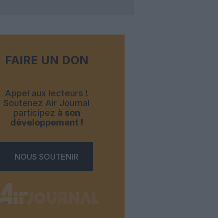
FAIRE UN DON
Appel aux lecteurs !
Soutenez Air Journal
participez
à son
développement !
NOUS SOUTENIR