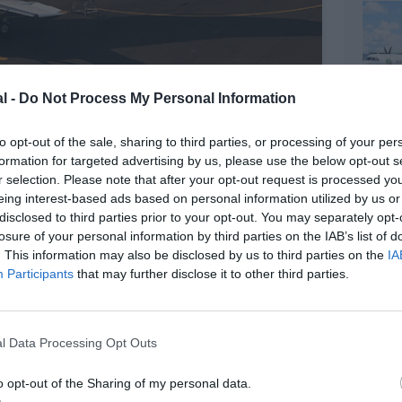
l -
Do Not Process My Personal Information
to opt-out of the sale, sharing to third parties, or processing of your per
formation for targeted advertising by us, please use the below opt-out s
r selection. Please note that after your opt-out request is processed y
©AB Aviation
eing interest-based ads based on personal information utilized by us or
disclosed to third parties prior to your opt-out. You may separately opt-
losure of your personal information by third parties on the IAB’s list of
. This information may also be disclosed by us to third parties on the
IA
Participants
that may further disclose it to other third parties.
l Data Processing Opt Outs
o opt-out of the Sharing of my personal data.