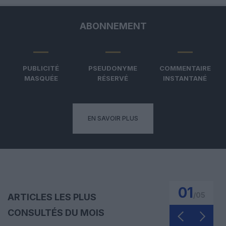
ABONNEMENT
PUBLICITÉ
PSEUDONYME
COMMENTAIRE
MASQUÉE
RÉSERVÉ
INSTANTANÉ
EN SAVOIR PLUS
01
/
05
ARTICLES LES PLUS
CONSULTÉS DU MOIS