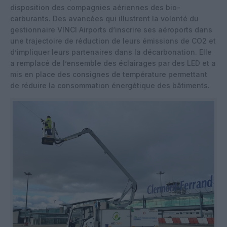
disposition des compagnies aériennes des bio-
carburants. Des avancées qui illustrent la volonté du
gestionnaire VINCI Airports d’inscrire ses aéroports dans
une trajectoire de réduction de leurs émissions de CO2 et
d’impliquer leurs partenaires dans la décarbonation. Elle
a remplacé de l’ensemble des éclairages par des LED et a
mis en place des consignes de température permettant
de réduire la consommation énergétique des bâtiments.