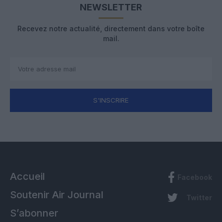
NEWSLETTER
Recevez notre actualité, directement dans votre boîte
mail.
S'INSCRIRE
Accueil
Facebook
Soutenir Air Journal
Twitter
S’abonner