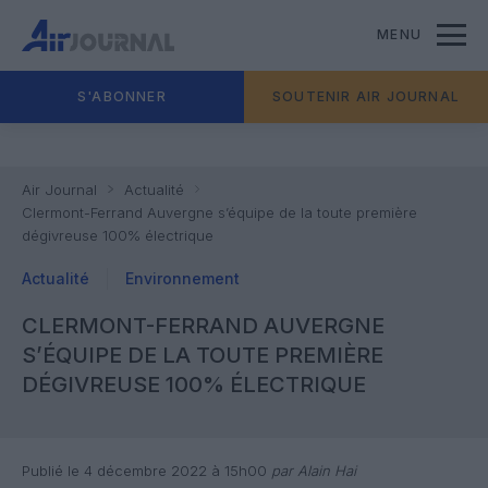
MENU
S'ABONNER
SOUTENIR AIR JOURNAL
Air Journal
Actualité
Clermont-Ferrand Auvergne s’équipe de la toute première
dégivreuse 100% électrique
Actualité
Environnement
CLERMONT-FERRAND AUVERGNE
S’ÉQUIPE DE LA TOUTE PREMIÈRE
DÉGIVREUSE 100% ÉLECTRIQUE
Publié le 4 décembre 2022 à 15h00
par Alain Hai