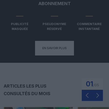
ABONNEMENT
PUBLICITÉ
PSEUDONYME
COMMENTAIRE
MASQUÉE
RÉSERVÉ
INSTANTANÉ
EN SAVOIR PLUS
01
/
05
ARTICLES LES PLUS
CONSULTÉS DU MOIS