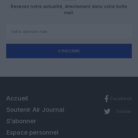
Recevez notre actualité, directement dans votre boîte
mail.
S'INSCRIRE
Accueil
Facebook
Soutenir Air Journal
Twitter
S’abonner
Espace personnel