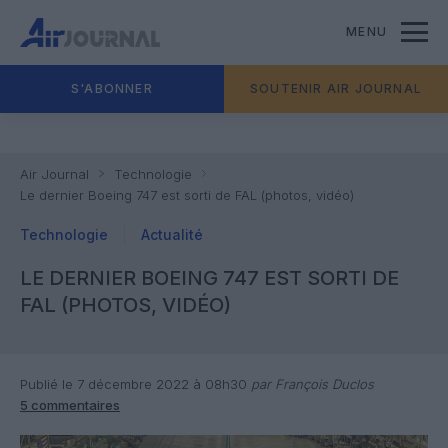
MENU
S'ABONNER
SOUTENIR AIR JOURNAL
Air Journal
Technologie
Le dernier Boeing 747 est sorti de FAL (photos, vidéo)
Technologie
Actualité
LE DERNIER BOEING 747 EST SORTI DE
FAL (PHOTOS, VIDÉO)
Publié le 7 décembre 2022 à 08h30
par François Duclos
5 commentaires