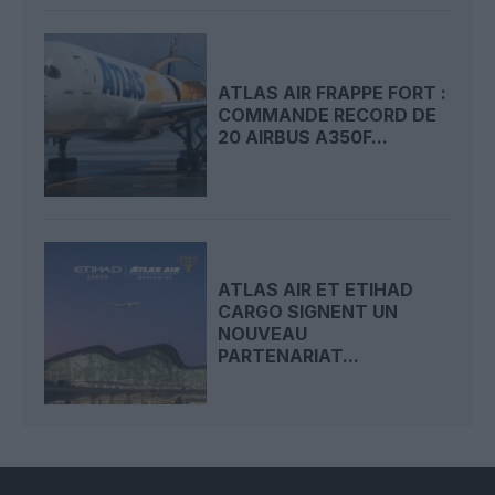
ATLAS AIR FRAPPE FORT :
COMMANDE RECORD DE
20 AIRBUS A350F...
ATLAS AIR ET ETIHAD
CARGO SIGNENT UN
NOUVEAU
PARTENARIAT...