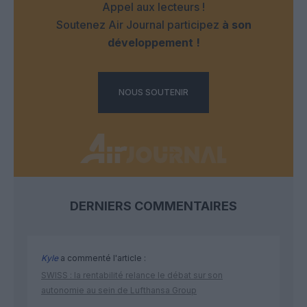
Appel aux lecteurs !
Soutenez Air Journal participez
à son
développement !
NOUS SOUTENIR
DERNIERS COMMENTAIRES
Kyle
a commenté l'article :
SWISS : la rentabilité relance le débat sur son
autonomie au sein de Lufthansa Group