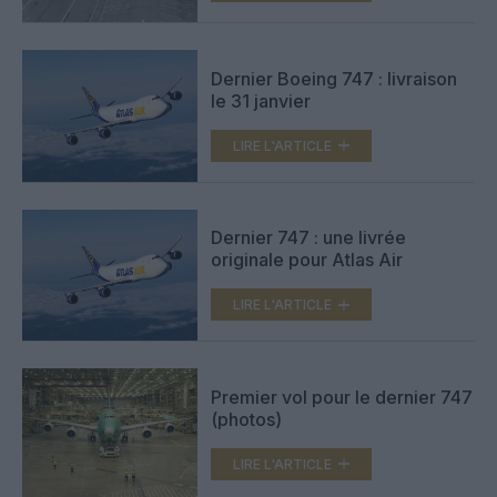
Dernier Boeing 747 : livraison
le 31 janvier
LIRE L'ARTICLE
Dernier 747 : une livrée
originale pour Atlas Air
LIRE L'ARTICLE
Premier vol pour le dernier 747
(photos)
LIRE L'ARTICLE