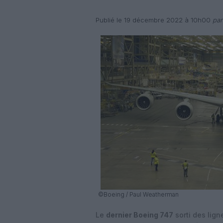
Publié le 19 décembre 2022 à 10h00
par
©Boeing / Paul Weatherman
Le
dernier Boeing 747
sorti des lig