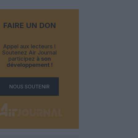
FAIRE UN DON
Appel aux lecteurs !
Soutenez Air Journal
participez
à son
développement !
NOUS SOUTENIR