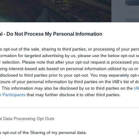
l -
Do Not Process My Personal Information
to opt-out of the sale, sharing to third parties, or processing of your per
formation for targeted advertising by us, please use the below opt-out s
r selection. Please note that after your opt-out request is processed y
eing interest-based ads based on personal information utilized by us or
disclosed to third parties prior to your opt-out. You may separately opt-
losure of your personal information by third parties on the IAB’s list of
. This information may also be disclosed by us to third parties on the
ing / Paul Weatherman
IA
Participants
that may further disclose it to other third parties.
l Data Processing Opt Outs
o opt-out of the Sharing of my personal data.