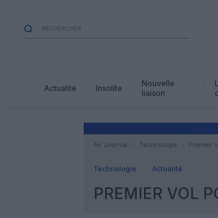
Nouvelle
Actualité
Insolite
liaison
Air Journal
Technologie
Premier v
Technologie
Actualité
PREMIER VOL P