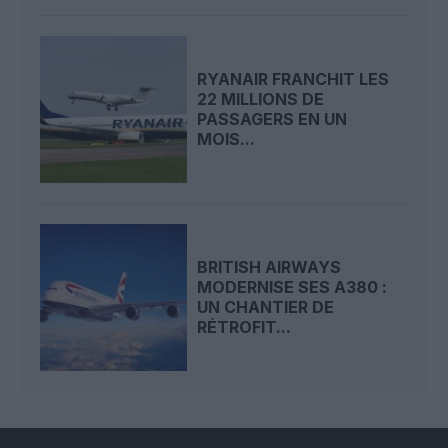
RYANAIR FRANCHIT LES
22 MILLIONS DE
PASSAGERS EN UN
MOIS...
BRITISH AIRWAYS
MODERNISE SES A380 :
UN CHANTIER DE
RÉTROFIT...