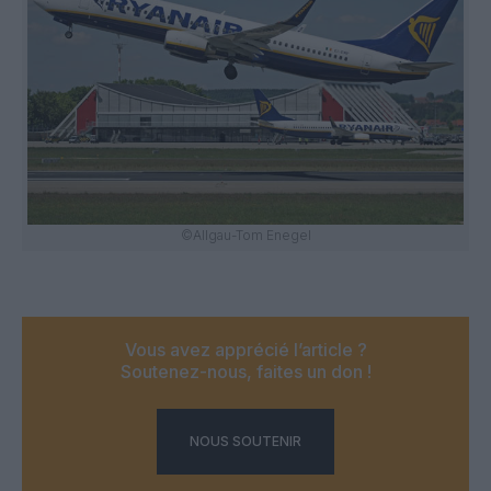
©Allgau-Tom Enegel
Vous avez apprécié l’article ?
Soutenez-nous, faites un don !
NOUS SOUTENIR