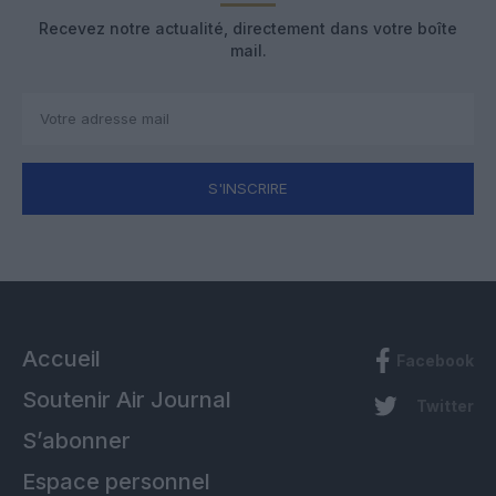
Recevez notre actualité, directement dans votre boîte
mail.
S'INSCRIRE
Accueil
Facebook
Soutenir Air Journal
Twitter
S’abonner
Espace personnel