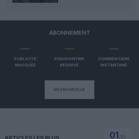
ABONNEMENT
PUBLICITÉ
PSEUDONYME
COMMENTAIRE
MASQUÉE
RÉSERVÉ
INSTANTANÉ
EN SAVOIR PLUS
01
/
05
ARTICLES LES PLUS