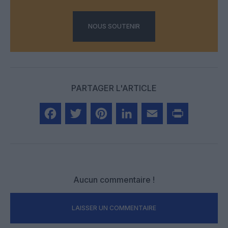
NOUS SOUTENIR
PARTAGER L'ARTICLE
Facebook
Twitter
Pinterest
LinkedIn
Email
Print
Aucun commentaire !
LAISSER UN COMMENTAIRE