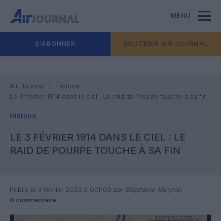
MENU
S'ABONNER
SOUTENIR AIR JOURNAL
Air Journal
Histoire
Le 3 février 1914 dans le ciel : Le raid de Pourpe touche à sa fin
Histoire
LE 3 FÉVRIER 1914 DANS LE CIEL : LE
RAID DE POURPE TOUCHE À SA FIN
Publié le 3 février 2023 à 00h03
par Stéphanie Meyniel
0 commentaire