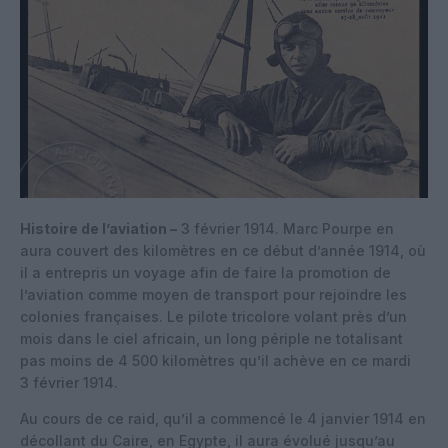
Histoire de l’aviation –
3 février 1914. Marc Pourpe en
aura couvert des kilomètres en ce début d’année 1914, où
il a entrepris un voyage afin de faire la promotion de
l’aviation comme moyen de transport pour rejoindre les
colonies françaises. Le pilote tricolore volant près d’un
mois dans le ciel africain, un long périple ne totalisant
pas moins de 4 500 kilomètres qu’il achève en ce mardi
3 février 1914.
Au cours de ce raid, qu’il a commencé le 4 janvier 1914 en
décollant du Caire, en Egypte, il aura évolué jusqu’au