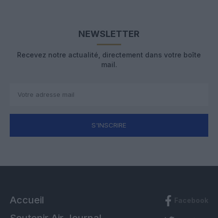
NEWSLETTER
Recevez notre actualité, directement dans votre boîte
mail.
S'INSCRIRE
Accueil
Facebook
Soutenir Air Journal