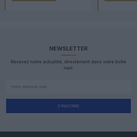
NEWSLETTER
Recevez notre actualité, directement dans votre boîte
mail.
S'INSCRIRE