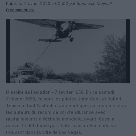
Publié le 7 février 2023 à 00h03
par Stéphanie Meyniel
0 commentaire
Histoire de l’aviation –
7 février 1959. En ce samedi
7 février 1959, ce sont les pilotes John Cook et Robert
Timm qui font l’actualité aéronautique, ces derniers étant
les auteurs du record de vol d’endurance avec
ravitaillements à l’échelle mondiale, ayant réussi à
relever le défi lancé par l’hôtel-casino Hacienda se
trouvant dans la ville de Las Vegas.