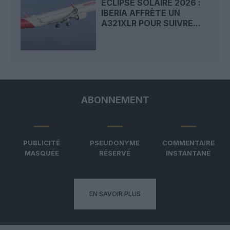
ECLIPSE SOLAIRE 2026 :
IBERIA AFFRÈTE UN
A321XLR POUR SUIVRE...
ABONNEMENT
PUBLICITÉ
PSEUDONYME
COMMENTAIRE
MASQUÉE
RÉSERVÉ
INSTANTANÉ
EN SAVOIR PLUS