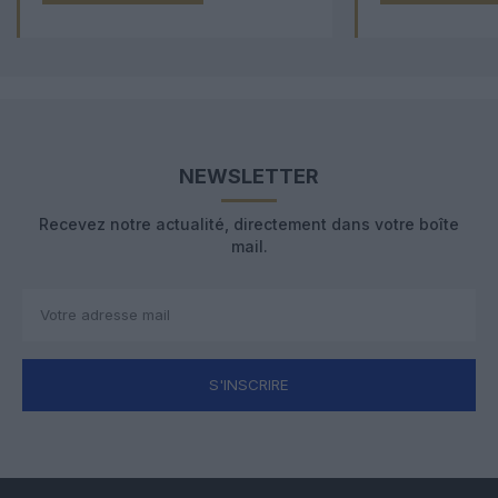
NEWSLETTER
Recevez notre actualité, directement dans votre boîte
mail.
S'INSCRIRE