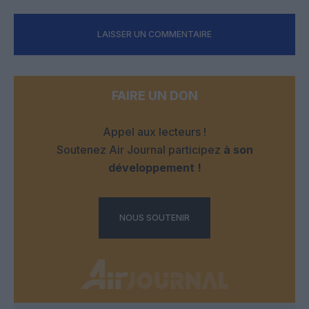
LAISSER UN COMMENTAIRE
FAIRE UN DON
Appel aux lecteurs !
Soutenez Air Journal participez
à son
développement !
NOUS SOUTENIR