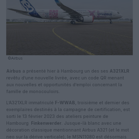
©Airbus
Airbus
a présenté hier à Hambourg un des ses
A321XLR
revêtu d’une nouvelle livrée, avec un code QR menant
aux nouvelles et opportunités d’emploi concernant la
famille de monocouloirs.
L’A321XLR immatriculé
F-WWAB
, troisième et dernier des
exemplaires destinés à la campagne de certification, est
sorti le 13 février 2023 des ateliers peinture de
Hambourg
Finkenwerder
. Jusque-là blanc avec une
décoration classique mentionnant Airbus A321 (et le mot
neo sur la dérive verticale), le MSN11080 est désormais