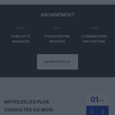
ABONNEMENT
PUBLICITÉ
PSEUDONYME
COMMENTAIRE
MASQUÉE
RÉSERVÉ
INSTANTANÉ
EN SAVOIR PLUS
01
/
05
ARTICLES LES PLUS
CONSULTÉS DU MOIS