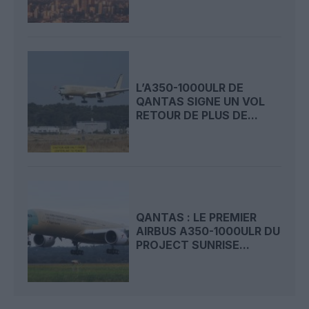
L’A350-1000ULR DE
QANTAS SIGNE UN VOL
RETOUR DE PLUS DE...
QANTAS : LE PREMIER
AIRBUS A350-1000ULR DU
PROJECT SUNRISE...