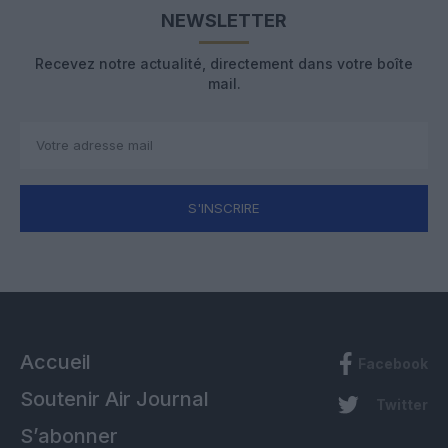
NEWSLETTER
Recevez notre actualité, directement dans votre boîte
mail.
S'INSCRIRE
Accueil
Facebook
Soutenir Air Journal
Twitter
S’abonner