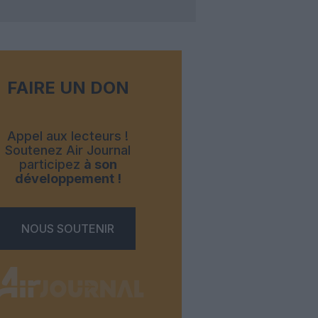
FAIRE UN DON
Appel aux lecteurs !
Soutenez Air Journal
participez
à son
développement !
NOUS SOUTENIR