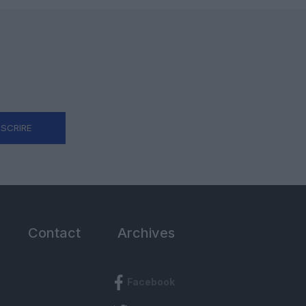
NSCRIRE
Contact
Archives
Facebook