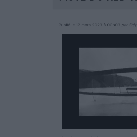
Publié le 12 mars 2023 à 00h03
par Stép