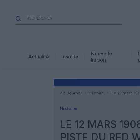
Nouvelle
Actualité
Insolite
liaison
Air Journal
Histoire
Le 12 mars 190
Histoire
LE 12 MARS 190
PISTE DU RED 